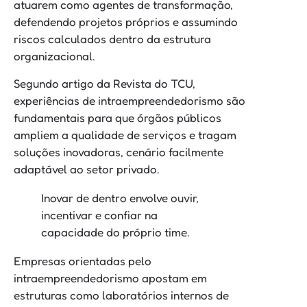
atuarem como agentes de transformação,
defendendo projetos próprios e assumindo
riscos calculados dentro da estrutura
organizacional.
Segundo artigo da Revista do TCU,
experiências de intraempreendedorismo são
fundamentais para que órgãos públicos
ampliem a qualidade de serviços e tragam
soluções inovadoras, cenário facilmente
adaptável ao setor privado.
Inovar de dentro envolve ouvir,
incentivar e confiar na
capacidade do próprio time.
Empresas orientadas pelo
intraempreendedorismo apostam em
estruturas como laboratórios internos de