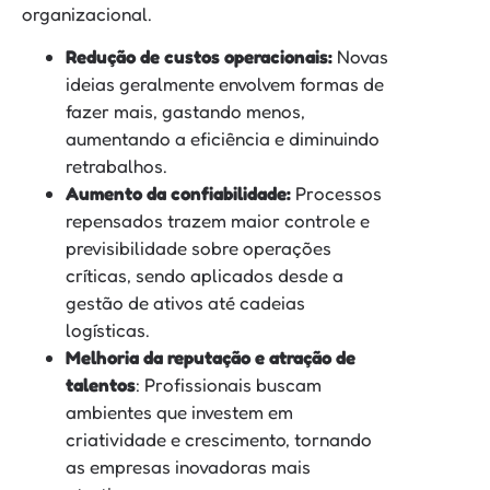
organizacional.
Redução de custos operacionais:
Novas
ideias geralmente envolvem formas de
fazer mais, gastando menos,
aumentando a eficiência e diminuindo
retrabalhos.
Aumento da confiabilidade:
Processos
repensados trazem maior controle e
previsibilidade sobre operações
críticas, sendo aplicados desde a
gestão de ativos até cadeias
logísticas.
Melhoria da reputação e atração de
talentos
: Profissionais buscam
ambientes que investem em
criatividade e crescimento, tornando
as empresas inovadoras mais