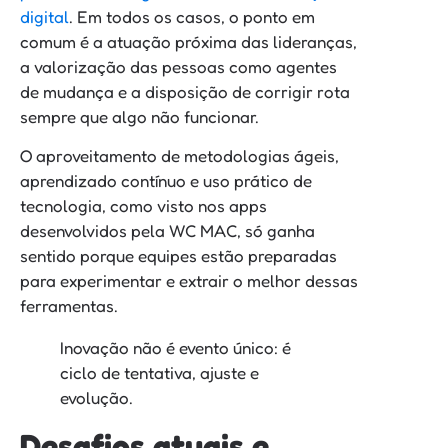
digital
. Em todos os casos, o ponto em
comum é a atuação próxima das lideranças,
a valorização das pessoas como agentes
de mudança e a disposição de corrigir rota
sempre que algo não funcionar.
O aproveitamento de metodologias ágeis,
aprendizado contínuo e uso prático de
tecnologia, como visto nos apps
desenvolvidos pela WC MAC, só ganha
sentido porque equipes estão preparadas
para experimentar e extrair o melhor dessas
ferramentas.
Inovação não é evento único: é
ciclo de tentativa, ajuste e
evolução.
Desafios atuais e