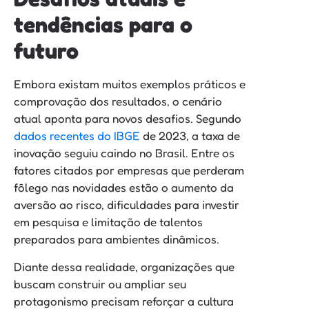
tendências para o
futuro
Embora existam muitos exemplos práticos e
comprovação dos resultados, o cenário
atual aponta para novos desafios. Segundo
dados recentes do IBGE
de 2023, a taxa de
inovação seguiu caindo no Brasil. Entre os
fatores citados por empresas que perderam
fôlego nas novidades estão o aumento da
aversão ao risco, dificuldades para investir
em pesquisa e limitação de talentos
preparados para ambientes dinâmicos.
Diante dessa realidade, organizações que
buscam construir ou ampliar seu
protagonismo precisam reforçar a cultura