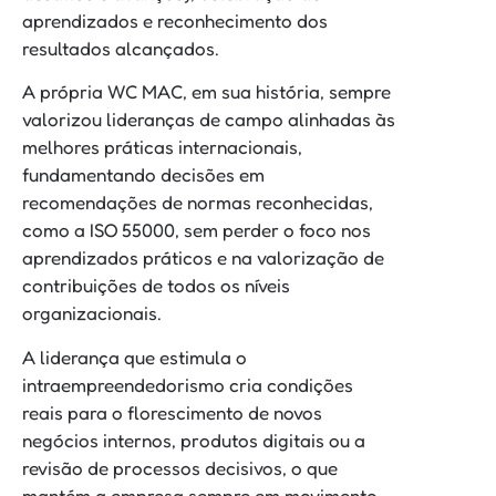
aprendizados e reconhecimento dos
resultados alcançados.
A própria WC MAC, em sua história, sempre
valorizou lideranças de campo alinhadas às
melhores práticas internacionais,
fundamentando decisões em
recomendações de normas reconhecidas,
como a ISO 55000, sem perder o foco nos
aprendizados práticos e na valorização de
contribuições de todos os níveis
organizacionais.
A liderança que estimula o
intraempreendedorismo cria condições
reais para o florescimento de novos
negócios internos, produtos digitais ou a
revisão de processos decisivos, o que
mantém a empresa sempre em movimento.