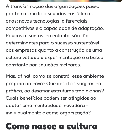
A transformação das organizações passa
por temas muito discutidos nos últimos
anos: novas tecnologias, diferenciais
competitivos e a capacidade de adaptação.
Poucos assuntos, no entanto, são tão
determinantes para o sucesso sustentável
das empresas quanto a construção de uma
cultura voltada à experimentação e à busca
constante por soluções melhores.
Mas, afinal, como se constrói esse ambiente
propício ao novo? Que desafios surgem, na
prática, ao desafiar estruturas tradicionais?
Quais benefícios podem ser atingidos ao
adotar uma mentalidade inovadora –
individualmente e como organização?
Como nasce a cultura