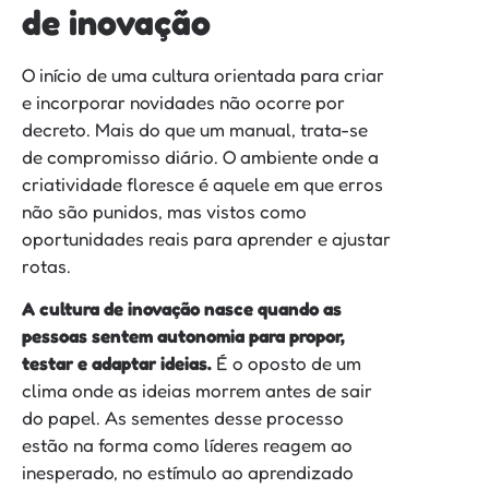
de inovação
O início de uma cultura orientada para criar
e incorporar novidades não ocorre por
decreto. Mais do que um manual, trata-se
de compromisso diário. O ambiente onde a
criatividade floresce é aquele em que erros
não são punidos, mas vistos como
oportunidades reais para aprender e ajustar
rotas.
A cultura de inovação nasce quando as
pessoas sentem autonomia para propor,
testar e adaptar ideias.
É o oposto de um
clima onde as ideias morrem antes de sair
do papel. As sementes desse processo
estão na forma como líderes reagem ao
inesperado, no estímulo ao aprendizado