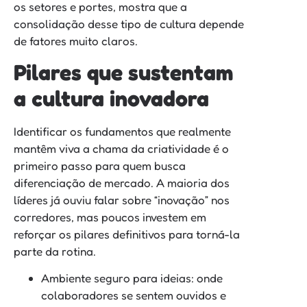
os setores e portes, mostra que a
consolidação desse tipo de cultura depende
de fatores muito claros.
Pilares que sustentam
a cultura inovadora
Identificar os fundamentos que realmente
mantêm viva a chama da criatividade é o
primeiro passo para quem busca
diferenciação de mercado. A maioria dos
líderes já ouviu falar sobre “inovação” nos
corredores, mas poucos investem em
reforçar os pilares definitivos para torná-la
parte da rotina.
Ambiente seguro para ideias: onde
colaboradores se sentem ouvidos e