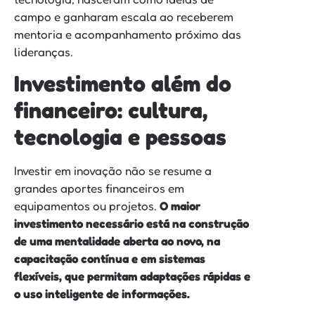
campo e ganharam escala ao receberem
mentoria e acompanhamento próximo das
lideranças.
Investimento além do
financeiro: cultura,
tecnologia e pessoas
Investir em inovação não se resume a
grandes aportes financeiros em
equipamentos ou projetos.
O maior
investimento necessário está na construção
de uma mentalidade aberta ao novo, na
capacitação contínua e em sistemas
flexíveis, que permitam adaptações rápidas e
o uso inteligente de informações.