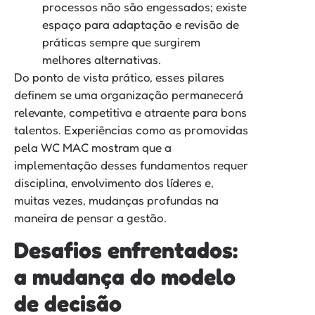
processos não são engessados; existe
espaço para adaptação e revisão de
práticas sempre que surgirem
melhores alternativas.
Do ponto de vista prático, esses pilares
definem se uma organização permanecerá
relevante, competitiva e atraente para bons
talentos. Experiências como as promovidas
pela WC MAC mostram que a
implementação desses fundamentos requer
disciplina, envolvimento dos líderes e,
muitas vezes, mudanças profundas na
maneira de pensar a gestão.
Desafios enfrentados:
a mudança do modelo
de decisão