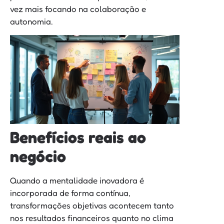
vez mais focando na colaboração e
autonomia.
Benefícios reais ao
negócio
Quando a mentalidade inovadora é
incorporada de forma contínua,
transformações objetivas acontecem tanto
nos resultados financeiros quanto no clima