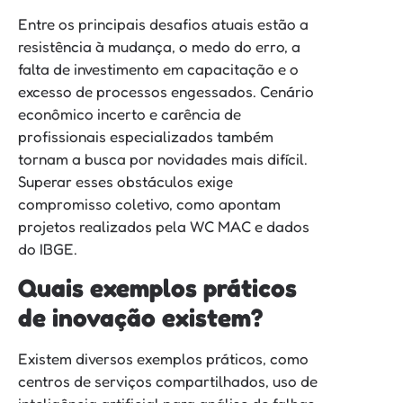
Entre os principais desafios atuais estão a
resistência à mudança, o medo do erro, a
falta de investimento em capacitação e o
excesso de processos engessados. Cenário
econômico incerto e carência de
profissionais especializados também
tornam a busca por novidades mais difícil.
Superar esses obstáculos exige
compromisso coletivo, como apontam
projetos realizados pela WC MAC e dados
do IBGE.
Quais exemplos práticos
de inovação existem?
Existem diversos exemplos práticos, como
centros de serviços compartilhados, uso de