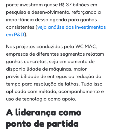
porte investiram quase R$ 37 bilhões em
pesquisa e desenvolvimento, reforçando a
importância dessa agenda para ganhos
consistentes (
veja análise dos investimentos
em P&D
).
Nos projetos conduzidos pela WC MAC,
empresas de diferentes segmentos relatam
ganhos concretos, seja em aumento de
disponibilidade de máquinas, maior
previsibilidade de entregas ou redução do
tempo para resolução de falhas. Tudo isso
aplicado com método, acompanhamento e
uso de tecnologia como apoio.
A liderança como
ponto de partida