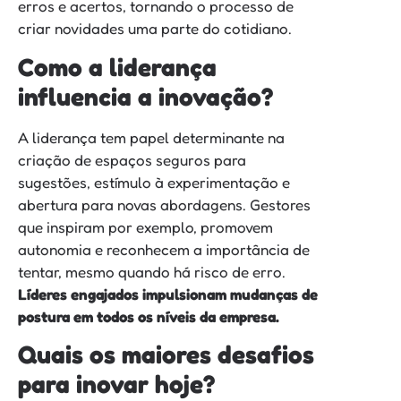
erros e acertos, tornando o processo de
criar novidades uma parte do cotidiano.
Como a liderança
influencia a inovação?
A liderança tem papel determinante na
criação de espaços seguros para
sugestões, estímulo à experimentação e
abertura para novas abordagens. Gestores
que inspiram por exemplo, promovem
autonomia e reconhecem a importância de
tentar, mesmo quando há risco de erro.
Líderes engajados impulsionam mudanças de
postura em todos os níveis da empresa.
Quais os maiores desafios
para inovar hoje?