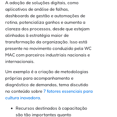
A adoção de soluções digitais, como
aplicativos de análise de falhas,
dashboards de gestão e automações de
rotina, potencializa ganhos e aumenta a
clareza dos processos, desde que estejam
alinhadas à estratégia maior de
transformação da organização. Isso está
presente no movimento conduzido pela WC
MAC com parceiros industriais nacionais e
internacionais.
Um exemplo é a criação de metodologias
próprias para acompanhamento e
diagnóstico de demandas, tema discutido
no conteúdo sobre
7 fatores essenciais para
cultura inovadora
.
Recursos destinados à capacitação
são tão importantes quanto