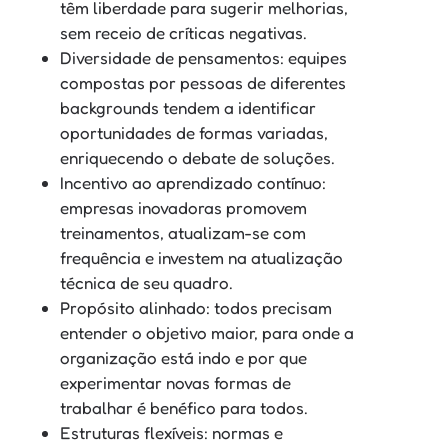
têm liberdade para sugerir melhorias,
sem receio de críticas negativas.
Diversidade de pensamentos: equipes
compostas por pessoas de diferentes
backgrounds tendem a identificar
oportunidades de formas variadas,
enriquecendo o debate de soluções.
Incentivo ao aprendizado contínuo:
empresas inovadoras promovem
treinamentos, atualizam-se com
frequência e investem na atualização
técnica de seu quadro.
Propósito alinhado: todos precisam
entender o objetivo maior, para onde a
organização está indo e por que
experimentar novas formas de
trabalhar é benéfico para todos.
Estruturas flexíveis: normas e