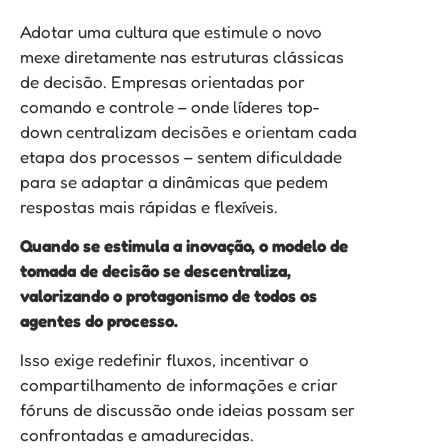
Adotar uma cultura que estimule o novo
mexe diretamente nas estruturas clássicas
de decisão. Empresas orientadas por
comando e controle – onde líderes top-
down centralizam decisões e orientam cada
etapa dos processos – sentem dificuldade
para se adaptar a dinâmicas que pedem
respostas mais rápidas e flexíveis.
Quando se estimula a inovação, o modelo de
tomada de decisão se descentraliza,
valorizando o protagonismo de todos os
agentes do processo.
Isso exige redefinir fluxos, incentivar o
compartilhamento de informações e criar
fóruns de discussão onde ideias possam ser
confrontadas e amadurecidas.