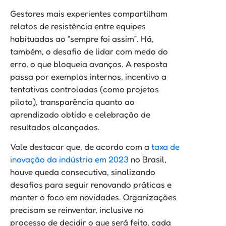
Gestores mais experientes compartilham
relatos de resistência entre equipes
habituadas ao “sempre foi assim”. Há,
também, o desafio de lidar com medo do
erro, o que bloqueia avanços. A resposta
passa por exemplos internos, incentivo a
tentativas controladas (como projetos
piloto), transparência quanto ao
aprendizado obtido e celebração de
resultados alcançados.
Vale destacar que, de acordo com a
taxa de
inovação da indústria em 2023
no Brasil,
houve queda consecutiva, sinalizando
desafios para seguir renovando práticas e
manter o foco em novidades. Organizações
precisam se reinventar, inclusive no
processo de decidir o que será feito, cada