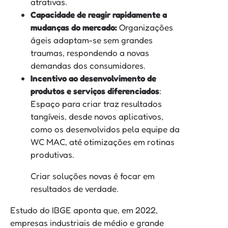
atrativas.
Capacidade de reagir rapidamente a
mudanças do mercado:
Organizações
ágeis adaptam-se sem grandes
traumas, respondendo a novas
demandas dos consumidores.
Incentivo ao desenvolvimento de
produtos e serviços diferenciados
:
Espaço para criar traz resultados
tangíveis, desde novos aplicativos,
como os desenvolvidos pela equipe da
WC MAC, até otimizações em rotinas
produtivas.
Criar soluções novas é focar em
resultados de verdade.
Estudo do IBGE aponta que, em 2022,
empresas industriais de médio e grande