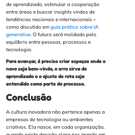
de aprendizado, estimular a cooperação
entre áreas e buscar insights vindos de
tendências nacionais e internacionais –
como discutido em
guia prático sobre IA
generativa
. O futuro será moldado pelo
equilíbrio entre pessoas, processos e
tecnologia.
Para avançar, é preciso criar espaços onde o
novo seja bem-vindo, o erro sirva de
aprendizado e o ajuste de rota seja
entendido como parte do processo.
Conclusão
A cultura inovadora não pertence apenas a
empresas de tecnologia ou ambientes
criativos. Ela nasce, em cada organização,
quando existe decisão clara por investir em