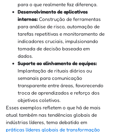
para o que realmente faz diferença.
Desenvolvimento de aplicativos
internos:
Construção de ferramentas
para análise de risco, automação de
tarefas repetitivas e monitoramento de
indicadores cruciais, impulsionando
tomada de decisão baseada em
dados.
Suporte ao alinhamento de equipes:
Implantação de rituais diários ou
semanais para comunicação
transparente entre áreas, favorecendo
troca de aprendizados e reforço dos
objetivos coletivos.
Esses exemplos refletem o que há de mais
atual também nas tendências globais de
indústrias líderes, tema debatido em
práticas líderes globais de transformação