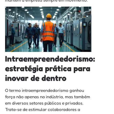
Intraempreendedorismo:
estratégia prática para
inovar de dentro
O termo intraempreendedorismo ganhou
força não apenas na indústria, mas também
em diversos setores públicos e privados.
Trata-se de estimular colaboradores a