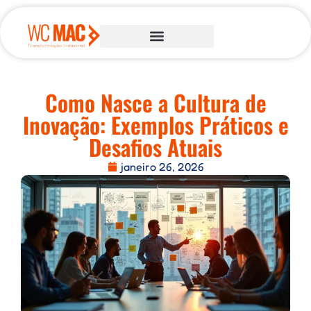
Como Nasce a Cultura de
Inovação: Exemplos Práticos e
Desafios Atuais
janeiro 26, 2026