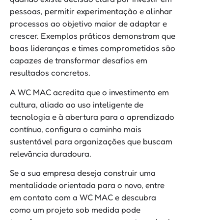
pessoas, permitir experimentação e alinhar
processos ao objetivo maior de adaptar e
crescer. Exemplos práticos demonstram que
boas lideranças e times comprometidos são
capazes de transformar desafios em
resultados concretos.
A WC MAC acredita que o investimento em
cultura, aliado ao uso inteligente de
tecnologia e à abertura para o aprendizado
contínuo, configura o caminho mais
sustentável para organizações que buscam
relevância duradoura.
Se a sua empresa deseja construir uma
mentalidade orientada para o novo, entre
em contato com a WC MAC e descubra
como um projeto sob medida pode