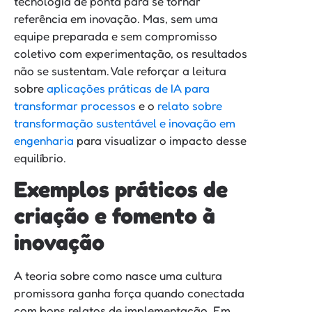
tecnologia de ponta para se tornar
referência em inovação. Mas, sem uma
equipe preparada e sem compromisso
coletivo com experimentação, os resultados
não se sustentam. Vale reforçar a leitura
sobre
aplicações práticas de IA para
transformar processos
e o
relato sobre
transformação sustentável e inovação em
engenharia
para visualizar o impacto desse
equilíbrio.
Exemplos práticos de
criação e fomento à
inovação
A teoria sobre como nasce uma cultura
promissora ganha força quando conectada
com bons relatos de implementação. Em