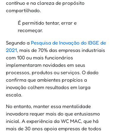
contínuo e na clareza de propósito
compartilhado.
É permitido tentar, errar e
recomeçar.
Segundo a
Pesquisa de Inovação do IBGE de
2021
, mais de 70% das empresas industriais
com 100 ou mais funcionários
implementaram novidades em seus
processos, produtos ou serviços. O dado
confirma que ambientes propícios a
inovação colhem resultados em larga
escala.
No entanto, manter essa mentalidade
inovadora requer mais do que entusiasmo
inicial. A experiência da WC MAC, que há
mais de 30 anos apoia empresas de todos