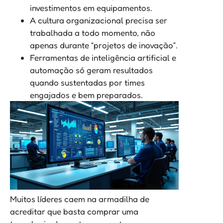
investimentos em equipamentos.
A cultura organizacional precisa ser
trabalhada a todo momento, não
apenas durante “projetos de inovação”.
Ferramentas de inteligência artificial e
automação só geram resultados
quando sustentadas por times
engajados e bem preparados.
Muitos líderes caem na armadilha de
acreditar que basta comprar uma