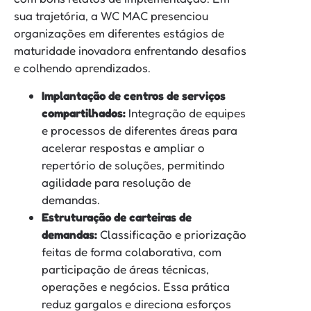
sua trajetória, a WC MAC presenciou
organizações em diferentes estágios de
maturidade inovadora enfrentando desafios
e colhendo aprendizados.
Implantação de centros de serviços
compartilhados:
Integração de equipes
e processos de diferentes áreas para
acelerar respostas e ampliar o
repertório de soluções, permitindo
agilidade para resolução de
demandas.
Estruturação de carteiras de
demandas:
Classificação e priorização
feitas de forma colaborativa, com
participação de áreas técnicas,
operações e negócios. Essa prática
reduz gargalos e direciona esforços