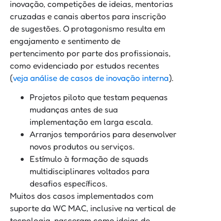
inovação, competições de ideias, mentorias
cruzadas e canais abertos para inscrição
de sugestões. O protagonismo resulta em
engajamento e sentimento de
pertencimento por parte dos profissionais,
como evidenciado por estudos recentes
(
veja análise de casos de inovação interna
).
Projetos piloto que testam pequenas
mudanças antes de sua
implementação em larga escala.
Arranjos temporários para desenvolver
novos produtos ou serviços.
Estímulo à formação de squads
multidisciplinares voltados para
desafios específicos.
Muitos dos casos implementados com
suporte da WC MAC, inclusive na vertical de
tecnologia, nasceram como ideias de