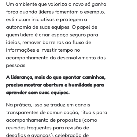
Um ambiente que valoriza o novo só ganha
força quando líderes fomentam o exemplo,
estimulam iniciativas e protegem a
autonomia de suas equipes. O papel de
quem lidera é criar espaço seguro para
ideias, remover barreiras ao fluxo de
informações e investir tempo no
acompanhamento do desenvolvimento das
pessoas.
A liderança, mais do que apontar caminhos,
precisa mostrar abertura e humildade para
aprender com suas equipes.
Na prática, isso se traduz em canais
transparentes de comunicação, rituais para
acompanhamento de propostas (como
reuniões frequentes para revisão de
desafios e avanços), celebração de