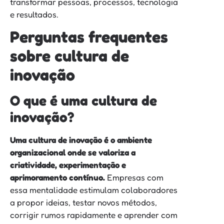
transformar pessoas, processos, tecnologia
e resultados.
Perguntas frequentes
sobre cultura de
inovação
O que é uma cultura de
inovação?
Uma cultura de inovação é o ambiente
organizacional onde se valoriza a
criatividade, experimentação e
aprimoramento contínuo.
Empresas com
essa mentalidade estimulam colaboradores
a propor ideias, testar novos métodos,
corrigir rumos rapidamente e aprender com