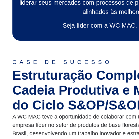
liderar seus mercados com processos de pro
alinhados às melhore
Seja líder com a WC MAC. 
CASE DE SUCESSO
Estruturação Compl
Cadeia Produtiva e 
do Ciclo S&OP/S&O
A WC MAC teve a oportunidade de colaborar com
empresa líder no setor de produtos de base florest
Brasil, desenvolvendo um trabalho inovador e estr