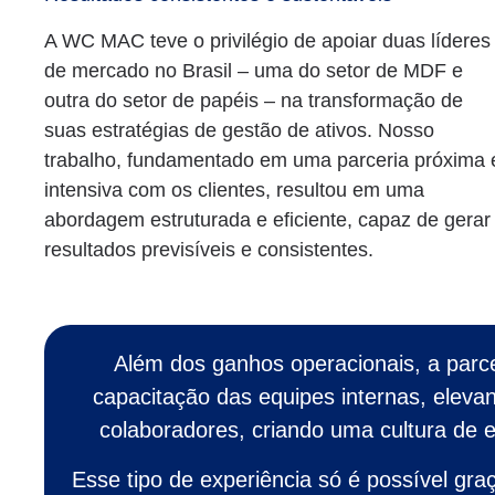
A WC MAC teve o privilégio de apoiar duas líderes
de mercado no Brasil – uma do setor de MDF e
outra do setor de papéis – na transformação de
suas estratégias de gestão de ativos. Nosso
trabalho, fundamentado em uma parceria próxima 
intensiva com os clientes, resultou em uma
abordagem estruturada e eficiente, capaz de gerar
resultados previsíveis e consistentes.
Além dos ganhos operacionais, a parcer
capacitação das equipes internas, eleva
colaboradores, criando uma cultura de e
Esse tipo de experiência só é possível g