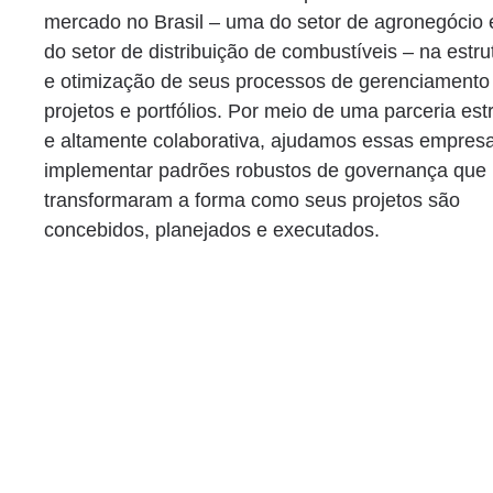
mercado no Brasil – uma do setor de agronegócio 
do setor de distribuição de combustíveis – na estr
e otimização de seus processos de gerenciamento
projetos e portfólios. Por meio de uma parceria est
e altamente colaborativa, ajudamos essas empres
implementar padrões robustos de governança que
transformaram a forma como seus projetos são
concebidos, planejados e executados.