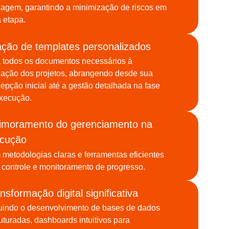
agem, garantindo a minimização de riscos em
 etapa.
ação de templates personalizados
 todos os documentos necessários à
dação dos projetos, abrangendo desde sua
epção inicial até a gestão detalhada na fase
xecução.
imoramento do gerenciamento na
cução
metodologias claras e ferramentas eficientes
 controle e monitoramento de progresso.
nsformação digital significativa
luindo o desenvolvimento de bases de dados
uturadas, dashboards intuitivos para