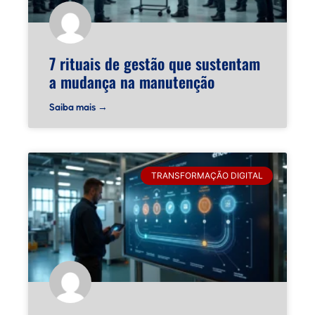
7 rituais de gestão que sustentam
a mudança na manutenção
Saiba mais →
TRANSFORMAÇÃO DIGITAL