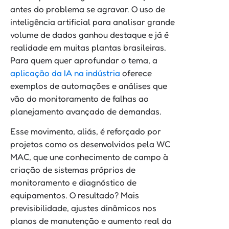
antes do problema se agravar. O uso de
inteligência artificial para analisar grande
volume de dados ganhou destaque e já é
realidade em muitas plantas brasileiras.
Para quem quer aprofundar o tema, a
aplicação da IA na indústria
oferece
exemplos de automações e análises que
vão do monitoramento de falhas ao
planejamento avançado de demandas.
Esse movimento, aliás, é reforçado por
projetos como os desenvolvidos pela WC
MAC, que une conhecimento de campo à
criação de sistemas próprios de
monitoramento e diagnóstico de
equipamentos. O resultado? Mais
previsibilidade, ajustes dinâmicos nos
planos de manutenção e aumento real da