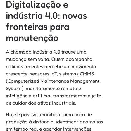
Digitalização e
indústria 4.0: novas
fronteiras para
manutenção
A chamada Indústria 4.0 trouxe uma
mudança sem volta. Quem acompanha
notícias recentes percebe um movimento
crescente: sensores IoT, sistemas CMMS
(Computerized Maintenance Management
System), monitoramento remoto e
inteligência artificial transformaram o jeito
de cuidar dos ativos industriais.
Hoje é possível monitorar uma linha de
produção à distância, identificar anomalias
em tempo real e agendar intervenções