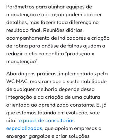
Parâmetros para alinhar equipes de
manutenção e operação podem parecer
detalhes, mas fazem toda diferença no
resultado final. Reuniões diárias,
acompanhamento de indicadores e criação
de rotina para análise de falhas ajudam a
reduzir o eterno conflito “produção x
manutenção”.
Abordagens práticas, implementadas pela
WC MAC, mostram que a sustentabilidade
de qualquer melhoria depende dessa
integração e da criação de uma cultura
orientada ao aprendizado constante. E, já
que estamos falando em evolução, vale
citar
o papel de consultorias
especializadas
, que apoiam empresas a
enxergar gargalos e criar soluções