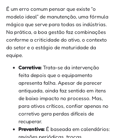
É um erro comum pensar que existe “o
modelo ideal” de manutenção, uma fórmula
mágica que serve para todas as indústrias.
Na prática, a boa gestão faz combinações
conforme a criticidade do ativo, o contexto
do setor e o estágio de maturidade da
equipe.
Corretiva:
Trata-se da intervenção
feita depois que o equipamento
apresenta falha. Apesar de parecer
antiquada, ainda faz sentido em itens
de baixo impacto no processo. Mas,
para ativos críticos, confiar apenas no
corretivo gera perdas difíceis de
recuperar.
Preventiva:
É baseada em calendários:
revisões periódicas, trocas