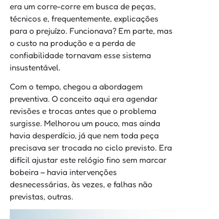
era um corre-corre em busca de peças,
técnicos e, frequentemente, explicações
para o prejuízo. Funcionava? Em parte, mas
o custo na produção e a perda de
confiabilidade tornavam esse sistema
insustentável.
Com o tempo, chegou a abordagem
preventiva. O conceito aqui era agendar
revisões e trocas antes que o problema
surgisse. Melhorou um pouco, mas ainda
havia desperdício, já que nem toda peça
precisava ser trocada no ciclo previsto. Era
difícil ajustar este relógio fino sem marcar
bobeira – havia intervenções
desnecessárias, às vezes, e falhas não
previstas, outras.