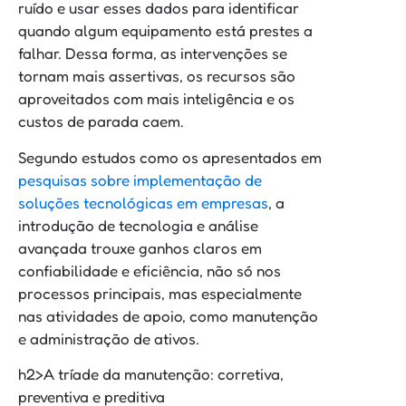
ruído e usar esses dados para identificar
quando algum equipamento está prestes a
falhar. Dessa forma, as intervenções se
tornam mais assertivas, os recursos são
aproveitados com mais inteligência e os
custos de parada caem.
Segundo estudos como os apresentados em
pesquisas sobre implementação de
soluções tecnológicas em empresas
, a
introdução de tecnologia e análise
avançada trouxe ganhos claros em
confiabilidade e eficiência, não só nos
processos principais, mas especialmente
nas atividades de apoio, como manutenção
e administração de ativos.
h2>A tríade da manutenção: corretiva,
preventiva e preditiva