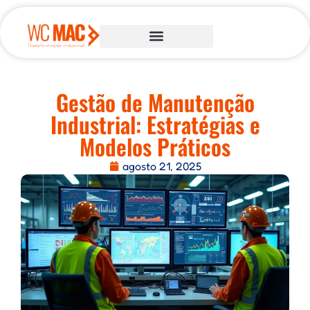
Gestão de Manutenção
Industrial: Estratégias e
Modelos Práticos
agosto 21, 2025