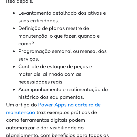
isso depois.
Levantamento detalhado dos ativos e
suas criticidades.
Definição de planos mestre de
manutenção: o que fazer, quando e
como?
Programação semanal ou mensal dos
serviços.
Controle de estoque de peças e
materiais, alinhado com as
necessidades reais.
Acompanhamento e realimentação do
histórico dos equipamentos.
Um artigo do
Power Apps na carteira de
manutenção
traz exemplos práticos de
como ferramentas digitais podem
automatizar e dar visibilidade ao
planejamento, com benefícios para todos os