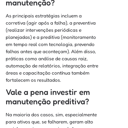
manutenção?
As principais estratégias incluem a
corretiva (agir após a falha), a preventiva
(realizar intervenções periódicas e
planejadas) e a preditiva (monitoramento
em tempo real com tecnologia, prevendo
falhas antes que aconteçam). Além disso,
práticas como análise de causas raiz,
automação de relatórios, integração entre
áreas e capacitação contínua também
fortalecem os resultados.
Vale a pena investir em
manutenção preditiva?
Na maioria dos casos, sim, especialmente
para ativos que, se falharem, geram alto