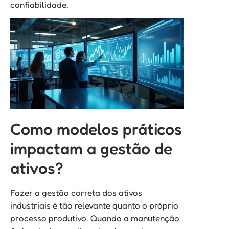
confiabilidade.
Como modelos práticos
impactam a gestão de
ativos?
Fazer a gestão correta dos ativos
industriais é tão relevante quanto o próprio
processo produtivo. Quando a manutenção