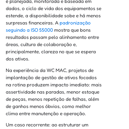
é planejada, monitorada e baseada em
dados, o ciclo de vida dos equipamentos se
estende, a disponibilidade sobe e há menos
surpresas financeiras. A
padronização
seguindo a ISO 55000
mostra que bons
resultados passam pelo alinhamento entre
áreas, cultura de colaboração e,
principalmente, clareza no que se espera
dos ativos.
Na experiência da WC MAC, projetos de
implantação de gestão de ativos focados
na rotina produzem impacto imediato: mais
assertividade nas paradas, menor estoque
de peças, menos repetição de falhas, além
de ganhos menos óbvios, como melhor
clima entre manutenção e operação.
Um caso recorrente: ao estruturar um