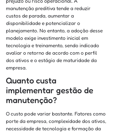
prejuízo ou risco operacional. A
manutenção preditiva tende a reduzir
custos de parada, aumentar a
disponibilidade e potencializar o
planejamento. No entanto, a adoção desse
modelo exige investimento inicial em
tecnologia e treinamento, sendo indicado
avaliar o retorno de acordo com o perfil
dos ativos e o estágio de maturidade da
empresa.
Quanto custa
implementar gestão de
manutenção?
O custo pode variar bastante. Fatores como
porte da empresa, complexidade dos ativos,
necessidade de tecnologia e formação da