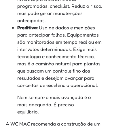
programadas, checklist. Reduz o risco,
mas pode gerar manutenções
antecipadas.
Preditiva:
Uso de dados e medições
para antecipar falhas. Equipamentos
são monitorados em tempo real ou em
intervalos determinados. Exige mais
tecnologia e conhecimento técnico,
mas é o caminho natural para plantas
que buscam um controle fino dos
resultados e desejam avançar para
conceitos de excelência operacional.
Nem sempre o mais avançado é o
mais adequado. É preciso
equilíbrio.
A WC MAC recomenda a construção de um