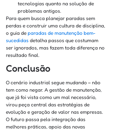
tecnologias quanto na solução de
problemas antigos.
Para quem busca planejar paradas sem
perdas e construir uma cultura de disciplina,
o guia de
paradas de manutenção bem-
sucedidas
detalha passos que costumam
ser ignorados, mas fazem toda diferença no
resultado final.
Conclusão
O cenário industrial segue mudando – não
tem como negar. A gestão de manutenção,
que já foi vista como um mal necessário,
virou peça central das estratégias de
evolução e geração de valor nas empresas.
O futuro passa pela integração das
melhores práticas, apoio das novas