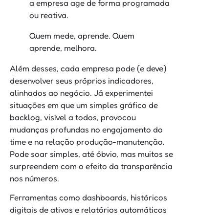
a empresa age de forma programada
ou reativa.
Quem mede, aprende. Quem
aprende, melhora.
Além desses, cada empresa pode (e deve)
desenvolver seus próprios indicadores,
alinhados ao negócio. Já experimentei
situações em que um simples gráfico de
backlog, visível a todos, provocou
mudanças profundas no engajamento do
time e na relação produção-manutenção.
Pode soar simples, até óbvio, mas muitos se
surpreendem com o efeito da transparência
nos números.
Ferramentas como dashboards, históricos
digitais de ativos e relatórios automáticos