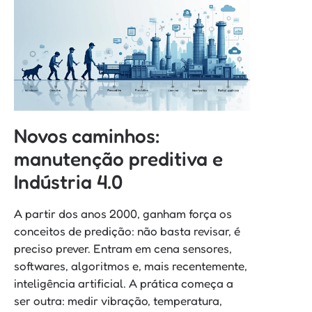
Novos caminhos:
manutenção preditiva e
Indústria 4.0
A partir dos anos 2000, ganham força os
conceitos de predição: não basta revisar, é
preciso prever. Entram em cena sensores,
softwares, algoritmos e, mais recentemente,
inteligência artificial. A prática começa a
ser outra: medir vibração, temperatura,