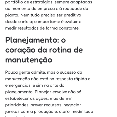
portfólio de estratégias, sempre adaptadas
ao momento da empresa e à realidade da
planta. Nem tudo precisa ser preditivo
desde o início; o importante é evoluir e
medir resultados de forma constante.
Planejamento: o
coração da rotina de
manutenção
Pouca gente admite, mas o sucesso da
manutenção não está na resposta rápida a
emergências, e sim na arte do
planejamento. Planejar envolve não só
estabelecer as ações, mas definir
prioridades, prever recursos, negociar
janelas com a produção e, claro, medir tudo