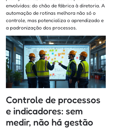
envolvidos: do chão de fábrica à diretoria. A
automação de rotinas melhora não só o
controle, mas potencializa o aprendizado e
a padronização dos processos.
Controle de processos
e indicadores: sem
medir, não há gestão