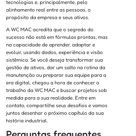
tecnologias e, principalmente, pelo
alinhamento real entre as pessoas, o
propósito da empresa e seus ativos.
A WC MAC acredita que o segredo do
sucesso não está em fórmulas prontas, mas
na capacidade de aprender, adaptar e
evoluir, usando dados, experiência e visão
sistêmica. Se você deseja transformar sua
gestão de ativos, dar um salto na rotina da
manutenção ou preparar sua equipe para a
era digital, chegou a hora de conhecer o
trabalho da WC MAC e buscar projetos sob
medida para a sua realidade. Entre em
contato, compartilhe seus desafios e vamos
juntos desenhar o próximo capítulo da sua
história industrial.
Perguntas frequentes