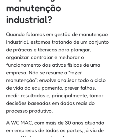
manutenção
industrial?
Quando falamos em gestão de manutenção
industrial, estamos tratando de um conjunto
de práticas e técnicas para planejar,
organizar, controlar e melhorar o
funcionamento dos ativos físicos de uma
empresa. Não se resume a “fazer
manutenção”; envolve analisar todo o ciclo
de vida do equipamento, prever falhas,
medir resultados e, principalmente, tomar
decisões baseadas em dados reais do
processo produtivo.
A WC MAC, com mais de 30 anos atuando
em empresas de todos os portes, já viu de