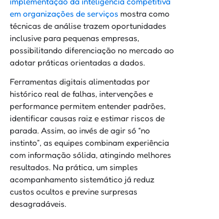
implementação da inteligência competitiva
em organizações de serviços
mostra como
técnicas de análise trazem oportunidades
inclusive para pequenas empresas,
possibilitando diferenciação no mercado ao
adotar práticas orientadas a dados.
Ferramentas digitais alimentadas por
histórico real de falhas, intervenções e
performance permitem entender padrões,
identificar causas raiz e estimar riscos de
parada. Assim, ao invés de agir só “no
instinto”, as equipes combinam experiência
com informação sólida, atingindo melhores
resultados. Na prática, um simples
acompanhamento sistemático já reduz
custos ocultos e previne surpresas
desagradáveis.