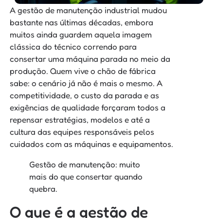
A gestão de manutenção industrial mudou
bastante nas últimas décadas, embora
muitos ainda guardem aquela imagem
clássica do técnico correndo para
consertar uma máquina parada no meio da
produção. Quem vive o chão de fábrica
sabe: o cenário já não é mais o mesmo. A
competitividade, o custo da parada e as
exigências de qualidade forçaram todos a
repensar estratégias, modelos e até a
cultura das equipes responsáveis pelos
cuidados com as máquinas e equipamentos.
Gestão de manutenção: muito
mais do que consertar quando
quebra.
O que é a gestão de