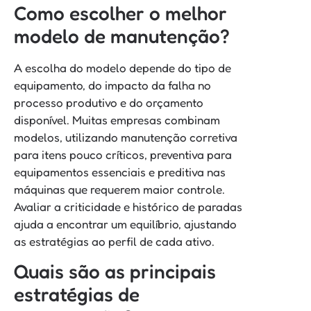
Como escolher o melhor
modelo de manutenção?
A escolha do modelo depende do tipo de
equipamento, do impacto da falha no
processo produtivo e do orçamento
disponível. Muitas empresas combinam
modelos, utilizando manutenção corretiva
para itens pouco críticos, preventiva para
equipamentos essenciais e preditiva nas
máquinas que requerem maior controle.
Avaliar a criticidade e histórico de paradas
ajuda a encontrar um equilíbrio, ajustando
as estratégias ao perfil de cada ativo.
Quais são as principais
estratégias de