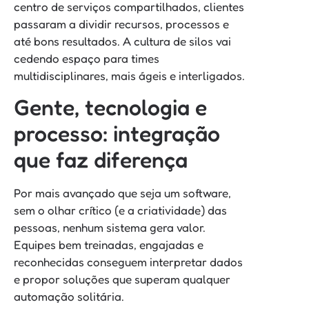
centro de serviços compartilhados, clientes
passaram a dividir recursos, processos e
até bons resultados. A cultura de silos vai
cedendo espaço para times
multidisciplinares, mais ágeis e interligados.
Gente, tecnologia e
processo: integração
que faz diferença
Por mais avançado que seja um software,
sem o olhar crítico (e a criatividade) das
pessoas, nenhum sistema gera valor.
Equipes bem treinadas, engajadas e
reconhecidas conseguem interpretar dados
e propor soluções que superam qualquer
automação solitária.