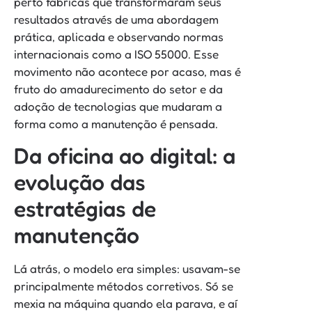
perto fábricas que transformaram seus
resultados através de uma abordagem
prática, aplicada e observando normas
internacionais como a ISO 55000. Esse
movimento não acontece por acaso, mas é
fruto do amadurecimento do setor e da
adoção de tecnologias que mudaram a
forma como a manutenção é pensada.
Da oficina ao digital: a
evolução das
estratégias de
manutenção
Lá atrás, o modelo era simples: usavam-se
principalmente métodos corretivos. Só se
mexia na máquina quando ela parava, e aí