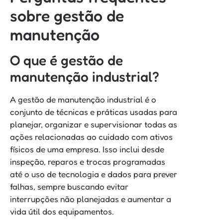
sobre gestão de
manutenção
O que é gestão de
manutenção industrial?
A gestão de manutenção industrial é o
conjunto de técnicas e práticas usadas para
planejar, organizar e supervisionar todas as
ações relacionadas ao cuidado com ativos
físicos de uma empresa. Isso inclui desde
inspeção, reparos e trocas programadas
até o uso de tecnologia e dados para prever
falhas, sempre buscando evitar
interrupções não planejadas e aumentar a
vida útil dos equipamentos.