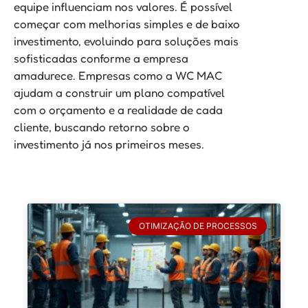
equipe influenciam nos valores. É possível
começar com melhorias simples e de baixo
investimento, evoluindo para soluções mais
sofisticadas conforme a empresa
amadurece. Empresas como a WC MAC
ajudam a construir um plano compatível
com o orçamento e a realidade de cada
cliente, buscando retorno sobre o
investimento já nos primeiros meses.
OTIMIZAÇÃO DE PROCESSOS