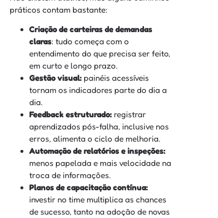
práticos contam bastante:
Criação de carteiras de demandas
claras
: tudo começa com o
entendimento do que precisa ser feito,
em curto e longo prazo.
Gestão visual:
painéis acessíveis
tornam os indicadores parte do dia a
dia.
Feedback estruturado:
registrar
aprendizados pós-falha, inclusive nos
erros, alimenta o ciclo de melhoria.
Automação de relatórios e inspeções:
menos papelada e mais velocidade na
troca de informações.
Planos de capacitação contínua:
investir no time multiplica as chances
de sucesso, tanto na adoção de novas