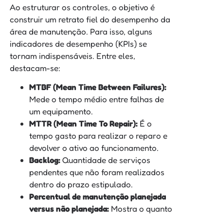
Ao estruturar os controles, o objetivo é
construir um retrato fiel do desempenho da
área de manutenção. Para isso, alguns
indicadores de desempenho (KPIs) se
tornam indispensáveis. Entre eles,
destacam-se:
MTBF (Mean Time Between Failures):
Mede o tempo médio entre falhas de
um equipamento.
MTTR (Mean Time To Repair):
É o
tempo gasto para realizar o reparo e
devolver o ativo ao funcionamento.
Backlog:
Quantidade de serviços
pendentes que não foram realizados
dentro do prazo estipulado.
Percentual de manutenção planejada
versus não planejada:
Mostra o quanto