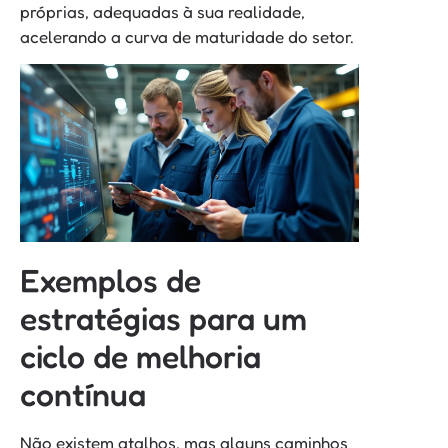
próprias, adequadas à sua realidade,
acelerando a curva de maturidade do setor.
Exemplos de
estratégias para um
ciclo de melhoria
contínua
Não existem atalhos, mas alguns caminhos