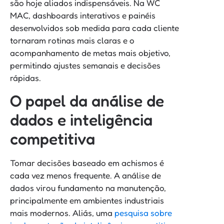
são hoje aliados indispensáveis. Na WC
MAC, dashboards interativos e painéis
desenvolvidos sob medida para cada cliente
tornaram rotinas mais claras e o
acompanhamento de metas mais objetivo,
permitindo ajustes semanais e decisões
rápidas.
O papel da análise de
dados e inteligência
competitiva
Tomar decisões baseado em achismos é
cada vez menos frequente. A análise de
dados virou fundamento na manutenção,
principalmente em ambientes industriais
mais modernos. Aliás, uma
pesquisa sobre