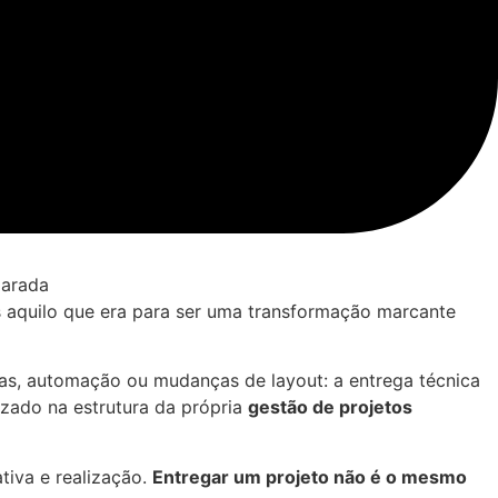
s aquilo que era para ser uma transformação marcante
tas, automação ou mudanças de layout: a entrega técnica
izado na estrutura da própria
gestão de projetos
tiva e realização.
Entregar um projeto não é o mesmo