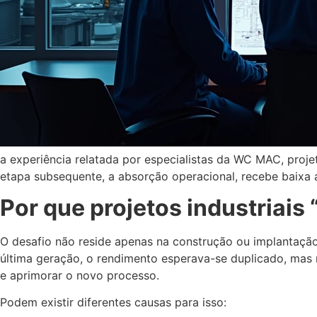
a experiência relatada por especialistas da WC MAC, proj
etapa subsequente, a absorção operacional, recebe baixa 
Por que projetos industriais
O desafio não reside apenas na construção ou implantação
última geração, o rendimento esperava-se duplicado, mas 
e aprimorar o novo processo.
Podem existir diferentes causas para isso: