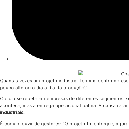
Quantas vezes um projeto industrial termina dentro do e
pouco alterou o dia a dia da produção?
O ciclo se repete em empresas de diferentes segmentos, s
acontece, mas a entrega operacional patina. A causa rara
industriais
.
É comum ouvir de gestores: “O projeto foi entregue, agor