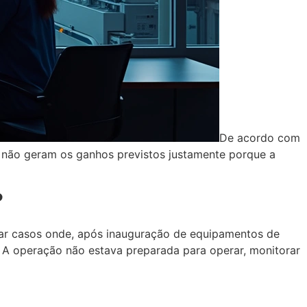
De acordo com
s não geram os ganhos previstos justamente porque a
?
rar casos onde, após inauguração de equipamentos de
 A operação não estava preparada para operar, monitorar