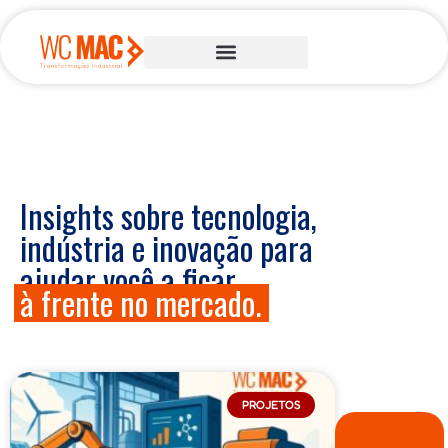
Insights sobre tecnologia,
indústria e inovação para
ajudar você a ficar
à frente no mercado.
PROJETOS