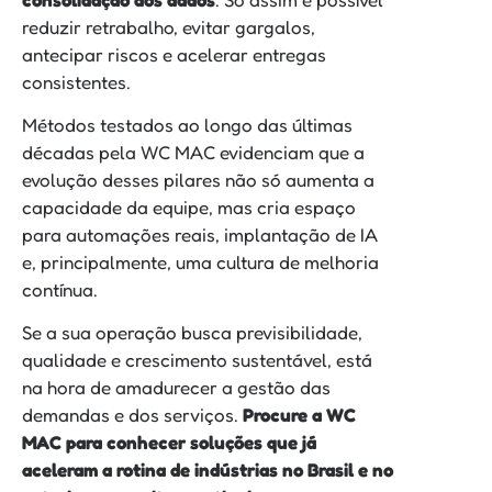
reduzir retrabalho, evitar gargalos,
antecipar riscos e acelerar entregas
consistentes.
Métodos testados ao longo das últimas
décadas pela WC MAC evidenciam que a
evolução desses pilares não só aumenta a
capacidade da equipe, mas cria espaço
para automações reais, implantação de IA
e, principalmente, uma cultura de melhoria
contínua.
Se a sua operação busca previsibilidade,
qualidade e crescimento sustentável, está
na hora de amadurecer a gestão das
demandas e dos serviços.
Procure a WC
MAC para conhecer soluções que já
aceleram a rotina de indústrias no Brasil e no