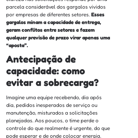
parcela considerável dos gargalos vividos
por empresas de diferentes setores.
Esses
gargalos minam a capacidade de entrega,
geram conflitos entre setores e fazem
qualquer previsão de prazo virar apenas uma
“aposta”.
Antecipação de
capacidade: como
evitar a sobrecarga?
Imagine uma equipe recebendo, dia após
dia, pedidos inesperados de serviço ou
manutenção, misturados a solicitações
planejadas. Aos poucos, o time perde o
controle do que realmente é urgente, do que
pode esperar e de onde colocar energia.