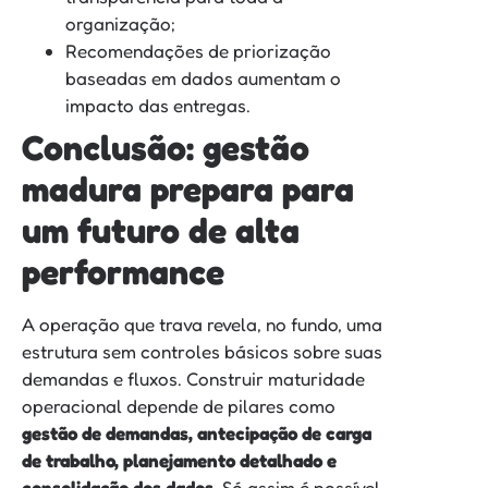
organização;
Recomendações de priorização
baseadas em dados aumentam o
impacto das entregas.
Conclusão: gestão
madura prepara para
um futuro de alta
performance
A operação que trava revela, no fundo, uma
estrutura sem controles básicos sobre suas
demandas e fluxos. Construir maturidade
operacional depende de pilares como
gestão de demandas, antecipação de carga
de trabalho, planejamento detalhado e
consolidação dos dados
. Só assim é possível