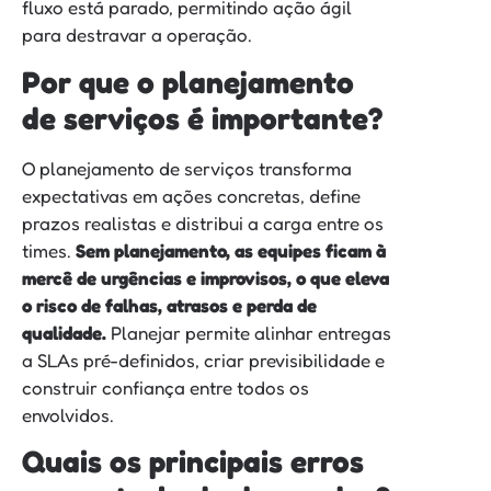
fluxo está parado, permitindo ação ágil
para destravar a operação.
Por que o planejamento
de serviços é importante?
O planejamento de serviços transforma
expectativas em ações concretas, define
prazos realistas e distribui a carga entre os
times.
Sem planejamento, as equipes ficam à
mercê de urgências e improvisos, o que eleva
o risco de falhas, atrasos e perda de
qualidade.
Planejar permite alinhar entregas
a SLAs pré-definidos, criar previsibilidade e
construir confiança entre todos os
envolvidos.
Quais os principais erros