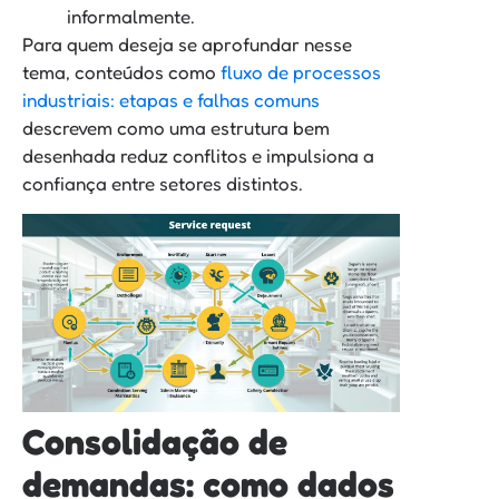
informalmente.
Para quem deseja se aprofundar nesse
tema, conteúdos como
fluxo de processos
industriais: etapas e falhas comuns
descrevem como uma estrutura bem
desenhada reduz conflitos e impulsiona a
confiança entre setores distintos.
Consolidação de
demandas: como dados