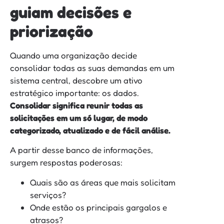
guiam decisões e
priorização
Quando uma organização decide
consolidar todas as suas demandas em um
sistema central, descobre um ativo
estratégico importante: os dados.
Consolidar significa reunir todas as
solicitações em um só lugar, de modo
categorizado, atualizado e de fácil análise.
A partir desse banco de informações,
surgem respostas poderosas:
Quais são as áreas que mais solicitam
serviços?
Onde estão os principais gargalos e
atrasos?