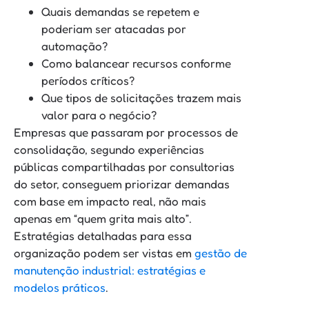
Quais demandas se repetem e
poderiam ser atacadas por
automação?
Como balancear recursos conforme
períodos críticos?
Que tipos de solicitações trazem mais
valor para o negócio?
Empresas que passaram por processos de
consolidação, segundo experiências
públicas compartilhadas por consultorias
do setor, conseguem priorizar demandas
com base em impacto real, não mais
apenas em “quem grita mais alto”.
Estratégias detalhadas para essa
organização podem ser vistas em
gestão de
manutenção industrial: estratégias e
modelos práticos
.