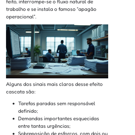
feito, interrompe-se o fluxo natural de
trabalho e se instala o famoso “apagão
operacional”.
Alguns dos sinais mais claros desse efeito
cascata são:
Tarefas paradas sem responsável
definido;
Demandas importantes esquecidas
entre tantas urgências;
Sobreposição de esforços, com dois ou