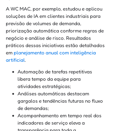
A WC MAC, por exemplo, estudou e aplicou
soluções de IA em clientes industriais para
previsão de volumes de demanda,
priorização automática conforme regras de
negócio e análise de risco. Resultados
práticos dessas iniciativas estão detalhados
em
planejamento anual com inteligência
artificial
.
Automação de tarefas repetitivas
libera tempo da equipe para
atividades estratégicas;
Análises automáticas destacam
gargalos e tendências futuras no fluxo
de demandas;
Acompanhamento em tempo real dos
indicadores de serviço eleva a
transparência para toda a