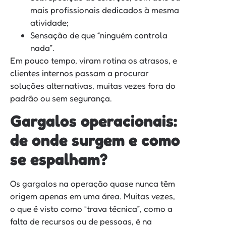
mais profissionais dedicados à mesma
atividade;
Sensação de que “ninguém controla
nada”.
Em pouco tempo, viram rotina os atrasos, e
clientes internos passam a procurar
soluções alternativas, muitas vezes fora do
padrão ou sem segurança.
Gargalos operacionais:
de onde surgem e como
se espalham?
Os gargalos na operação quase nunca têm
origem apenas em uma área. Muitas vezes,
o que é visto como “trava técnica”, como a
falta de recursos ou de pessoas, é na