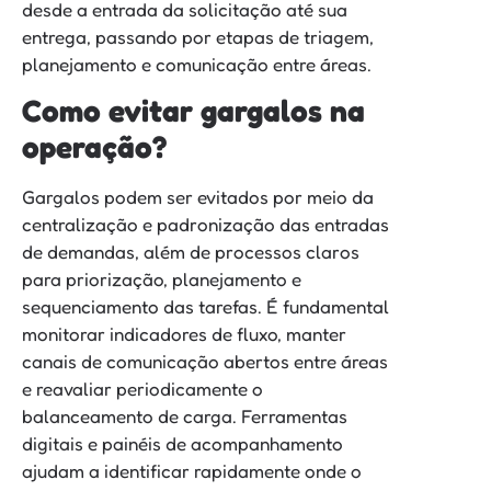
desde a entrada da solicitação até sua
entrega, passando por etapas de triagem,
planejamento e comunicação entre áreas.
Como evitar gargalos na
operação?
Gargalos podem ser evitados por meio da
centralização e padronização das entradas
de demandas, além de processos claros
para priorização, planejamento e
sequenciamento das tarefas. É fundamental
monitorar indicadores de fluxo, manter
canais de comunicação abertos entre áreas
e reavaliar periodicamente o
balanceamento de carga. Ferramentas
digitais e painéis de acompanhamento
ajudam a identificar rapidamente onde o