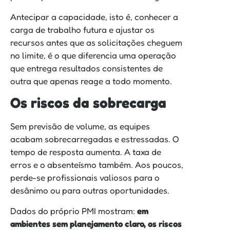
Antecipar a capacidade, isto é, conhecer a
carga de trabalho futura e ajustar os
recursos antes que as solicitações cheguem
no limite, é o que diferencia uma operação
que entrega resultados consistentes de
outra que apenas reage a todo momento.
Os riscos da sobrecarga
Sem previsão de volume, as equipes
acabam sobrecarregadas e estressadas. O
tempo de resposta aumenta. A taxa de
erros e o absenteísmo também. Aos poucos,
perde-se profissionais valiosos para o
desânimo ou para outras oportunidades.
Dados do próprio PMI mostram:
em
ambientes sem planejamento claro, os riscos