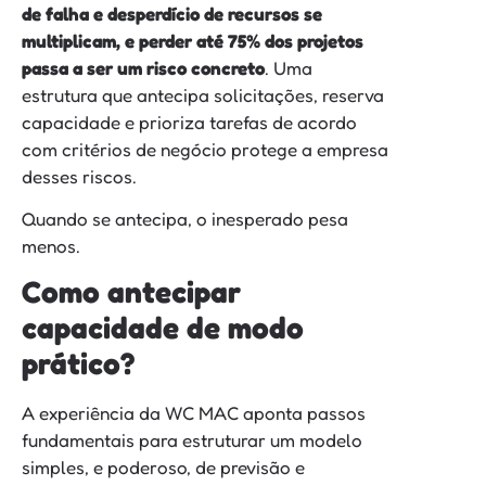
de falha e desperdício de recursos se
multiplicam, e perder até 75% dos projetos
passa a ser um risco concreto
. Uma
estrutura que antecipa solicitações, reserva
capacidade e prioriza tarefas de acordo
com critérios de negócio protege a empresa
desses riscos.
Quando se antecipa, o inesperado pesa
menos.
Como antecipar
capacidade de modo
prático?
A experiência da WC MAC aponta passos
fundamentais para estruturar um modelo
simples, e poderoso, de previsão e