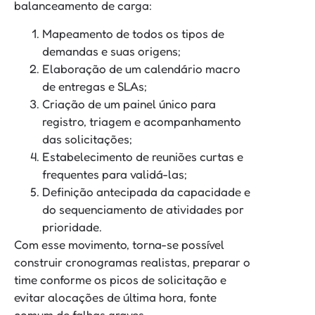
balanceamento de carga:
Mapeamento de todos os tipos de
demandas e suas origens;
Elaboração de um calendário macro
de entregas e SLAs;
Criação de um painel único para
registro, triagem e acompanhamento
das solicitações;
Estabelecimento de reuniões curtas e
frequentes para validá-las;
Definição antecipada da capacidade e
do sequenciamento de atividades por
prioridade.
Com esse movimento, torna-se possível
construir cronogramas realistas, preparar o
time conforme os picos de solicitação e
evitar alocações de última hora, fonte
comum de falhas graves.