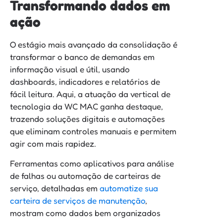
Transformando dados em
ação
O estágio mais avançado da consolidação é
transformar o banco de demandas em
informação visual e útil, usando
dashboards, indicadores e relatórios de
fácil leitura. Aqui, a atuação da vertical de
tecnologia da WC MAC ganha destaque,
trazendo soluções digitais e automações
que eliminam controles manuais e permitem
agir com mais rapidez.
Ferramentas como aplicativos para análise
de falhas ou automação de carteiras de
serviço, detalhadas em
automatize sua
carteira de serviços de manutenção
,
mostram como dados bem organizados