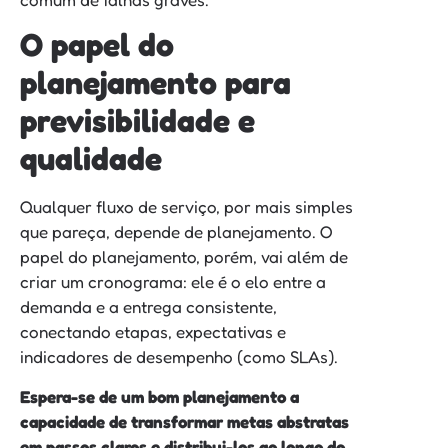
O papel do
planejamento para
previsibilidade e
qualidade
Qualquer fluxo de serviço, por mais simples
que pareça, depende de planejamento. O
papel do planejamento, porém, vai além de
criar um cronograma: ele é o elo entre a
demanda e a entrega consistente,
conectando etapas, expectativas e
indicadores de desempenho (como SLAs).
Espera-se de um bom planejamento a
capacidade de transformar metas abstratas
em passos claros e distribui-los ao longo do