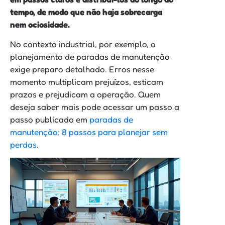
tempo, de modo que não haja sobrecarga
nem ociosidade.
No contexto industrial, por exemplo, o
planejamento de paradas de manutenção
exige preparo detalhado. Erros nesse
momento multiplicam prejuízos, esticam
prazos e prejudicam a operação. Quem
deseja saber mais pode acessar um passo a
passo publicado em
paradas de
manutenção: 8 passos para planejar sem
perdas
.