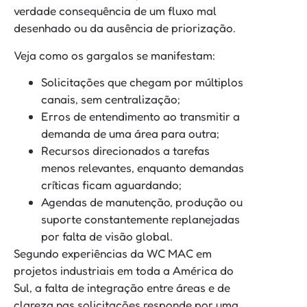
verdade consequência de um fluxo mal
desenhado ou da ausência de priorização.
Veja como os gargalos se manifestam:
Solicitações que chegam por múltiplos
canais, sem centralização;
Erros de entendimento ao transmitir a
demanda de uma área para outra;
Recursos direcionados a tarefas
menos relevantes, enquanto demandas
críticas ficam aguardando;
Agendas de manutenção, produção ou
suporte constantemente replanejadas
por falta de visão global.
Segundo experiências da WC MAC em
projetos industriais em toda a América do
Sul, a falta de integração entre áreas e de
clareza nas solicitações responde por uma