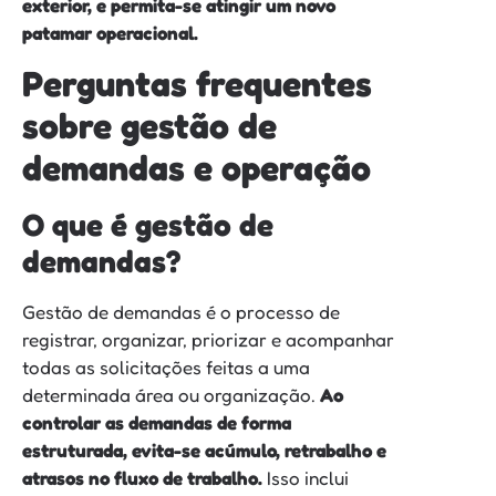
exterior, e permita-se atingir um novo
patamar operacional.
Perguntas frequentes
sobre gestão de
demandas e operação
O que é gestão de
demandas?
Gestão de demandas é o processo de
registrar, organizar, priorizar e acompanhar
todas as solicitações feitas a uma
determinada área ou organização.
Ao
controlar as demandas de forma
estruturada, evita-se acúmulo, retrabalho e
atrasos no fluxo de trabalho.
Isso inclui