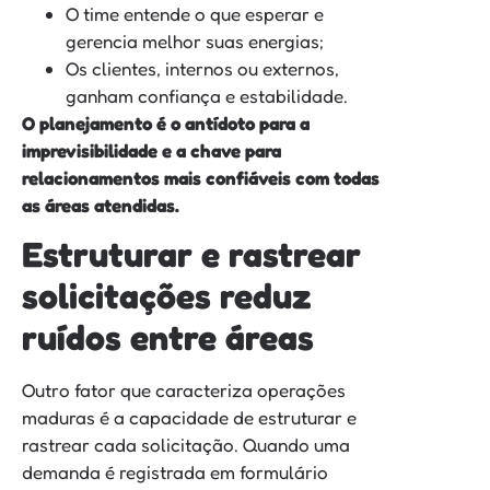
O time entende o que esperar e
gerencia melhor suas energias;
Os clientes, internos ou externos,
ganham confiança e estabilidade.
O planejamento é o antídoto para a
imprevisibilidade e a chave para
relacionamentos mais confiáveis com todas
as áreas atendidas.
Estruturar e rastrear
solicitações reduz
ruídos entre áreas
Outro fator que caracteriza operações
maduras é a capacidade de estruturar e
rastrear cada solicitação. Quando uma
demanda é registrada em formulário