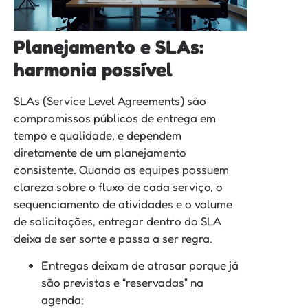
Planejamento e SLAs:
harmonia possível
SLAs (Service Level Agreements) são
compromissos públicos de entrega em
tempo e qualidade, e dependem
diretamente de um planejamento
consistente. Quando as equipes possuem
clareza sobre o fluxo de cada serviço, o
sequenciamento de atividades e o volume
de solicitações, entregar dentro do SLA
deixa de ser sorte e passa a ser regra.
Entregas deixam de atrasar porque já
são previstas e “reservadas” na
agenda;