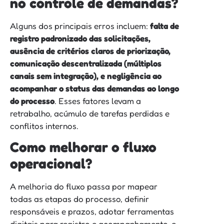
no controle de demandas?
Alguns dos principais erros incluem:
falta de
registro padronizado das solicitações,
ausência de critérios claros de priorização,
comunicação descentralizada (múltiplos
canais sem integração), e negligência ao
acompanhar o status das demandas ao longo
do processo
. Esses fatores levam a
retrabalho, acúmulo de tarefas perdidas e
conflitos internos.
Como melhorar o fluxo
operacional?
A melhoria do fluxo passa por mapear
todas as etapas do processo, definir
responsáveis e prazos, adotar ferramentas
digitais para registro e acompanhamento, e