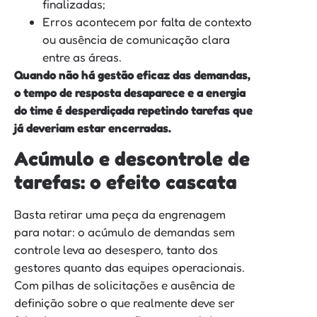
finalizadas;
Erros acontecem por falta de contexto
ou ausência de comunicação clara
entre as áreas.
Quando não há gestão eficaz das demandas,
o tempo de resposta desaparece e a energia
do time é desperdiçada repetindo tarefas que
já deveriam estar encerradas.
Acúmulo e descontrole de
tarefas: o efeito cascata
Basta retirar uma peça da engrenagem
para notar: o acúmulo de demandas sem
controle leva ao desespero, tanto dos
gestores quanto das equipes operacionais.
Com pilhas de solicitações e ausência de
definição sobre o que realmente deve ser