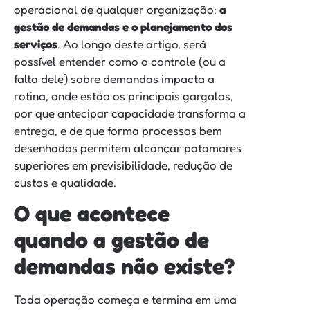
operacional de qualquer organização:
a
gestão de demandas e o planejamento dos
serviços
. Ao longo deste artigo, será
possível entender como o controle (ou a
falta dele) sobre demandas impacta a
rotina, onde estão os principais gargalos,
por que antecipar capacidade transforma a
entrega, e de que forma processos bem
desenhados permitem alcançar patamares
superiores em previsibilidade, redução de
custos e qualidade.
O que acontece
quando a gestão de
demandas não existe?
Toda operação começa e termina em uma