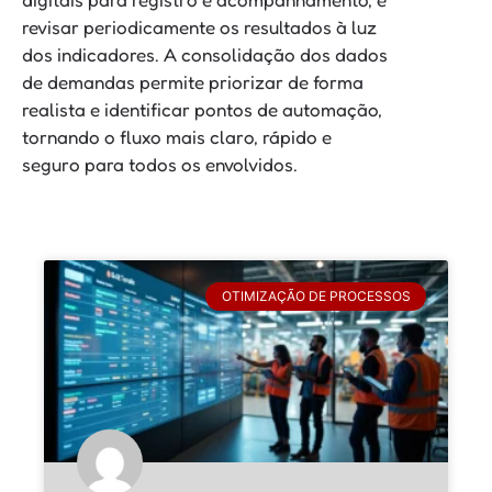
revisar periodicamente os resultados à luz
dos indicadores. A consolidação dos dados
de demandas permite priorizar de forma
realista e identificar pontos de automação,
tornando o fluxo mais claro, rápido e
seguro para todos os envolvidos.
OTIMIZAÇÃO DE PROCESSOS