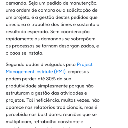
demanda. Seja um pedido de manutenção,
uma ordem de compra ou a solicitação de
um projeto, é a gestão destes pedidos que
direciona o trabalho dos times e sustenta o
resultado esperado. Sem coordenação,
rapidamente as demandas se sobrepõem,
os processos se tornam desorganizados, e
o caos se instala.
Segundo dados divulgados pelo
Project
Management Institute (PMI)
, empresas
podem perder até 30% da sua
produtividade simplesmente porque não
estruturam a gestão das atividades e
projetos. Tal ineficiência, muitas vezes, não
aparece nos relatórios tradicionais, mas é
percebida nos bastidores: reuniões que se
multiplicam, retrabalho constante e