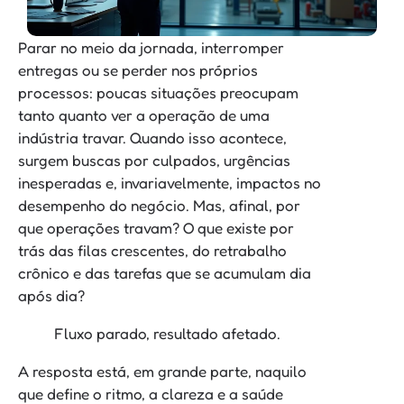
Parar no meio da jornada, interromper
entregas ou se perder nos próprios
processos: poucas situações preocupam
tanto quanto ver a operação de uma
indústria travar. Quando isso acontece,
surgem buscas por culpados, urgências
inesperadas e, invariavelmente, impactos no
desempenho do negócio. Mas, afinal, por
que operações travam? O que existe por
trás das filas crescentes, do retrabalho
crônico e das tarefas que se acumulam dia
após dia?
Fluxo parado, resultado afetado.
A resposta está, em grande parte, naquilo
que define o ritmo, a clareza e a saúde