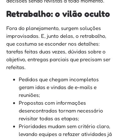
decisões sendo revistas a todo momento.
Retrabalho: o vilão oculto
Fora do planejamento, surgem soluções
improvisadas. E, junto delas, o retrabalho,
que costuma se esconder nos detalhes:
tarefas feitas duas vezes, dúvidas sobre o
objetivo, entregas parciais que precisam ser
refeitas.
Pedidos que chegam incompletos
geram idas e vindas de e-mails e
reuniões;
Propostas com informações
desencontradas tornam necessário
revisitar todas as etapas;
Prioridades mudam sem critério claro,
levando equipes a refazer atividades já