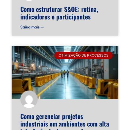
Como estruturar S&OE: rotina,
indicadores e participantes
Saiba mais →
OTIMIZAÇÃO DE PROCESSOS
Como gerenciar projetos
industriais em ambientes com alta