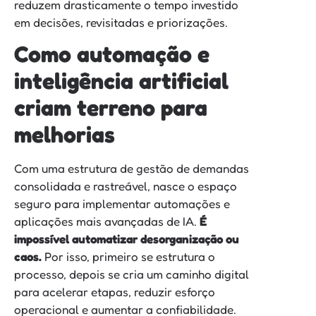
reduzem drasticamente o tempo investido
em decisões, revisitadas e priorizações.
Como automação e
inteligência artificial
criam terreno para
melhorias
Com uma estrutura de gestão de demandas
consolidada e rastreável, nasce o espaço
seguro para implementar automações e
aplicações mais avançadas de IA.
É
impossível automatizar desorganização ou
caos.
Por isso, primeiro se estrutura o
processo, depois se cria um caminho digital
para acelerar etapas, reduzir esforço
operacional e aumentar a confiabilidade.