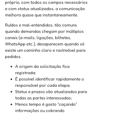
próprio, com todos os campos necessários
e com status atualizados, a comunicação
melhora quase que instantaneamente.
Ruídos e mal-entendidos, tão comuns
quando demandas chegam por múltiplos
canais (e-mails, ligações, bilhetes,
WhatsApp etc.), desaparecem quando só
existe um caminho claro e rastreável para
pedidos.
A origem da solicitação fica
registrada;
É possível identificar rapidamente o
responsável por cada etapa;
Status e prazos são atualizados para
todas as partes interessadas;
Menos tempo é gasto “caçando”
informações ou cobrando