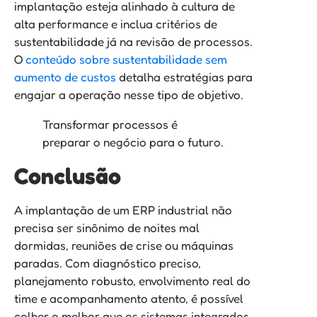
implantação esteja alinhado à cultura de
alta performance e inclua critérios de
sustentabilidade já na revisão de processos.
O
conteúdo sobre sustentabilidade sem
aumento de custos
detalha estratégias para
engajar a operação nesse tipo de objetivo.
Transformar processos é
preparar o negócio para o futuro.
Conclusão
A implantação de um ERP industrial não
precisa ser sinônimo de noites mal
dormidas, reuniões de crise ou máquinas
paradas. Com diagnóstico preciso,
planejamento robusto, envolvimento real do
time e acompanhamento atento, é possível
colher o melhor que os sistemas integrados