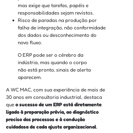
mas exige que tarefas, papéis e
responsabilidades sejam revistos.
Risco de paradas na produção por
falha de integração, não conformidade
dos dados ou desconhecimento do
novo fluxo.
O ERP pode ser o cérebro da
indústria, mas quando o corpo
não está pronto, sinais de alerta
aparecem.
A WC MAC, com sua experiência de mais de
30 anos em consultoria industrial, destaca
que
o sucesso de um ERP está diretamente
ligado à preparação prévia, ao diagnóstico
preciso dos processos e à condução
cuidadosa de cada ajuste organizacional
.