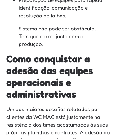
identificação, comunicação e
resolução de falhas.
Sistema não pode ser obstáculo.
Tem que correr junto com a
produção.
Como conquistar a
adesão das equipes
operacionais e
administrativas
Um dos maiores desafios relatados por
clientes da WC MAC está justamente na
resistência dos times acostumados às suas
próprias planilhas e controles. A adesão ao