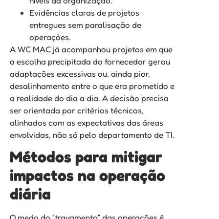
níveis da organização.
Evidências claras de projetos
entregues sem paralisação de
operações.
A WC MAC já acompanhou projetos em que
a escolha precipitada do fornecedor gerou
adaptações excessivas ou, ainda pior,
desalinhamento entre o que era prometido e
a realidade do dia a dia. A decisão precisa
ser orientada por critérios técnicos,
alinhados com as expectativas das áreas
envolvidas, não só pelo departamento de TI.
Métodos para mitigar
impactos na operação
diária
O medo do “travamento” das operações é