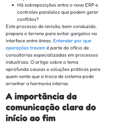
Há sobreposições entre o novo ERP e
controles paralelos que podem gerar
conflitos?
Este processo de revisão, bem conduzido,
prepara o terreno para evitar gargalos na
interface entre áreas.
Entender por que
operações travam
é parte do ofício de
consultorias especializadas em processos
industriais. O artigo sobre o tema
aprofunda causas e soluções práticas para
quem sente que a troca de sistema pode
arranhar a harmonia interna.
A importância da
comunicação clara do
início ao fim