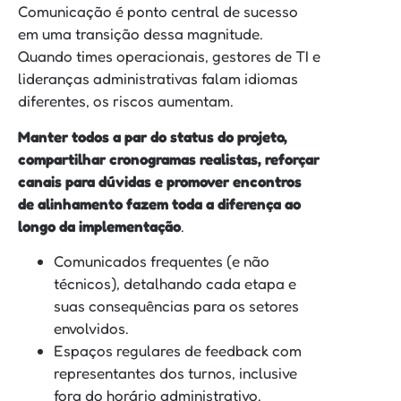
Comunicação é ponto central de sucesso
em uma transição dessa magnitude.
Quando times operacionais, gestores de TI e
lideranças administrativas falam idiomas
diferentes, os riscos aumentam.
Manter todos a par do status do projeto,
compartilhar cronogramas realistas, reforçar
canais para dúvidas e promover encontros
de alinhamento fazem toda a diferença ao
longo da implementação
.
Comunicados frequentes (e não
técnicos), detalhando cada etapa e
suas consequências para os setores
envolvidos.
Espaços regulares de feedback com
representantes dos turnos, inclusive
fora do horário administrativo.