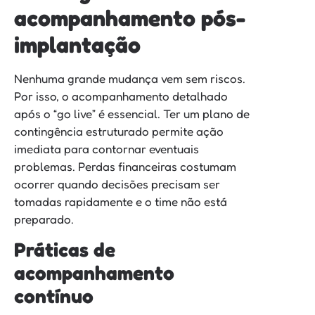
acompanhamento pós-
implantação
Nenhuma grande mudança vem sem riscos.
Por isso, o acompanhamento detalhado
após o “go live” é essencial. Ter um plano de
contingência estruturado permite ação
imediata para contornar eventuais
problemas. Perdas financeiras costumam
ocorrer quando decisões precisam ser
tomadas rapidamente e o time não está
preparado.
Práticas de
acompanhamento
contínuo