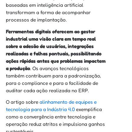
baseadas em inteligência artificial
transformam a forma de acompanhar
processos de implantação.
Ferramentas digitais oferecem ao gestor
industrial uma visão clara em tempo real
sobre a adesão de usuários, integrações
realizadas e falhas pontuais, possibilitando
ações rápidas antes que problemas impactem
a produção
. Os avanços tecnológicos
também contribuem para a padronização,
para o compliance e para a facilidade de
auditar cada ação realizada no ERP.
O artigo sobre
alinhamento de equipes e
tecnologia para a Indústria 4.0
exemplifica
como a convergência entre tecnologia e
operação reduz atritos e impulsiona ganhos
sustentáveis.