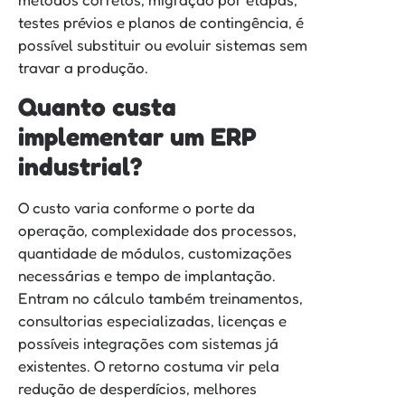
testes prévios e planos de contingência, é
possível substituir ou evoluir sistemas sem
travar a produção.
Quanto custa
implementar um ERP
industrial?
O custo varia conforme o porte da
operação, complexidade dos processos,
quantidade de módulos, customizações
necessárias e tempo de implantação.
Entram no cálculo também treinamentos,
consultorias especializadas, licenças e
possíveis integrações com sistemas já
existentes. O retorno costuma vir pela
redução de desperdícios, melhores