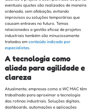
eventuais ajustes são realizados de maneira
ordenada, sem afobação, evitando
improvisos ou soluções temporárias que
causam entraves no futuro. Temas
relacionados a gestão eficaz de projetos
industriais também são minuciosamente
tratados em
conteúdo indicado por
especialistas
.
A tecnologia como
aliada para agilidade e
clareza
Atualmente, empresas como a WC MAC têm
trabalhado para aproximar a tecnologia
das rotinas industriais. Soluções digitais,
dashboards, automações e aplicações