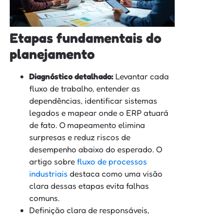
Etapas fundamentais do
planejamento
Diagnóstico detalhado:
Levantar cada
fluxo de trabalho, entender as
dependências, identificar sistemas
legados e mapear onde o ERP atuará
de fato. O mapeamento elimina
surpresas e reduz riscos de
desempenho abaixo do esperado. O
artigo sobre
fluxo de processos
industriais
destaca como uma visão
clara dessas etapas evita falhas
comuns.
Definição clara de responsáveis,