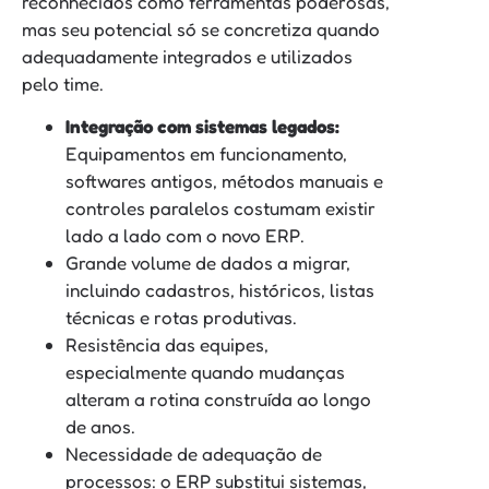
reconhecidos como ferramentas poderosas,
mas seu potencial só se concretiza quando
adequadamente integrados e utilizados
pelo time.
Integração com sistemas legados:
Equipamentos em funcionamento,
softwares antigos, métodos manuais e
controles paralelos costumam existir
lado a lado com o novo ERP.
Grande volume de dados a migrar,
incluindo cadastros, históricos, listas
técnicas e rotas produtivas.
Resistência das equipes,
especialmente quando mudanças
alteram a rotina construída ao longo
de anos.
Necessidade de adequação de
processos: o ERP substitui sistemas,