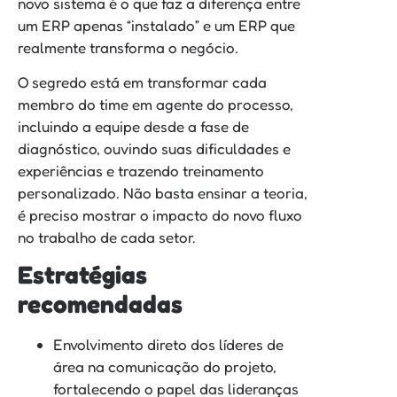
novo sistema é o que faz a diferença entre
um ERP apenas “instalado” e um ERP que
realmente transforma o negócio.
O segredo está em transformar cada
membro do time em agente do processo,
incluindo a equipe desde a fase de
diagnóstico, ouvindo suas dificuldades e
experiências e trazendo treinamento
personalizado. Não basta ensinar a teoria,
é preciso mostrar o impacto do novo fluxo
no trabalho de cada setor.
Estratégias
recomendadas
Envolvimento direto dos líderes de
área na comunicação do projeto,
fortalecendo o papel das lideranças