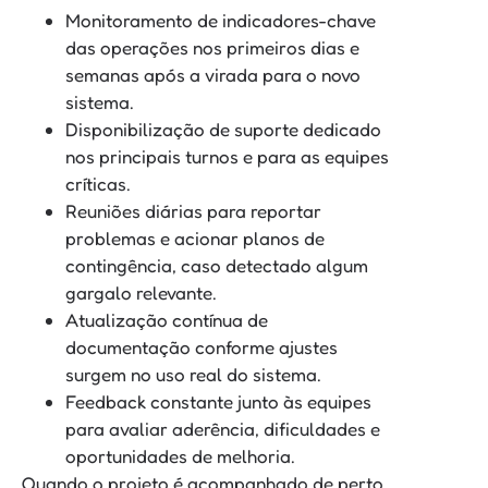
Monitoramento de indicadores-chave
das operações nos primeiros dias e
semanas após a virada para o novo
sistema.
Disponibilização de suporte dedicado
nos principais turnos e para as equipes
críticas.
Reuniões diárias para reportar
problemas e acionar planos de
contingência, caso detectado algum
gargalo relevante.
Atualização contínua de
documentação conforme ajustes
surgem no uso real do sistema.
Feedback constante junto às equipes
para avaliar aderência, dificuldades e
oportunidades de melhoria.
Quando o projeto é acompanhado de perto,