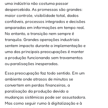
uma indústria não costuma passar
despercebida. As promessas são grandes:
maior controle, visibilidade total, dados
confiáveis, processos integrados e decisões
amparadas em informações em tempo real.
No entanto, a transição nem sempre é
tranquila. Grandes operações industriais
sentem impacto durante a implementação e
uma das principais preocupações é manter
a produção funcionando sem travamentos
ou paralisações inesperadas.
Essa preocupação faz todo sentido. Em um
ambiente onde atrasos de minutos se
convertem em perdas financeiras, a
paralisação da produção devido a
mudanças sistêmicas pode ser assustadora.
Mas como seguir rumo à digitalização e à