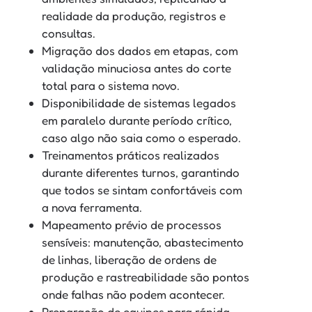
realidade da produção, registros e
consultas.
Migração dos dados em etapas, com
validação minuciosa antes do corte
total para o sistema novo.
Disponibilidade de sistemas legados
em paralelo durante período crítico,
caso algo não saia como o esperado.
Treinamentos práticos realizados
durante diferentes turnos, garantindo
que todos se sintam confortáveis com
a nova ferramenta.
Mapeamento prévio de processos
sensíveis: manutenção, abastecimento
de linhas, liberação de ordens de
produção e rastreabilidade são pontos
onde falhas não podem acontecer.
Preparação de equipes para rápida