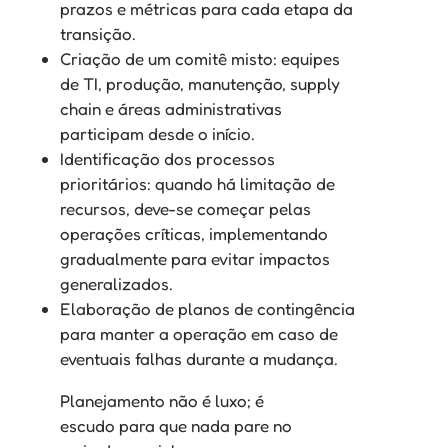
prazos e métricas para cada etapa da
transição.
Criação de um comitê misto: equipes
de TI, produção, manutenção, supply
chain e áreas administrativas
participam desde o início.
Identificação dos processos
prioritários: quando há limitação de
recursos, deve-se começar pelas
operações críticas, implementando
gradualmente para evitar impactos
generalizados.
Elaboração de planos de contingência
para manter a operação em caso de
eventuais falhas durante a mudança.
Planejamento não é luxo; é
escudo para que nada pare no