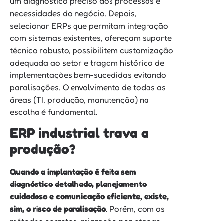
um diagnóstico preciso dos processos e
necessidades do negócio. Depois,
selecionar ERPs que permitam integração
com sistemas existentes, ofereçam suporte
técnico robusto, possibilitem customização
adequada ao setor e tragam histórico de
implementações bem-sucedidas evitando
paralisações. O envolvimento de todas as
áreas (TI, produção, manutenção) na
escolha é fundamental.
ERP industrial trava a
produção?
Quando a implantação é feita sem
diagnóstico detalhado, planejamento
cuidadoso e comunicação eficiente, existe,
sim, o risco de paralisação
. Porém, com os
métodos corretos, migração por etapas,