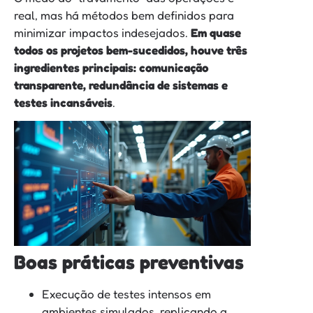
real, mas há métodos bem definidos para
minimizar impactos indesejados.
Em quase
todos os projetos bem-sucedidos, houve três
ingredientes principais: comunicação
transparente, redundância de sistemas e
testes incansáveis
.
Boas práticas preventivas
Execução de testes intensos em
ambientes simulados, replicando a