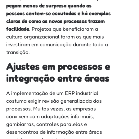
pegam menos de surpresa quando as
pessoas sentem-se escutadas e há exemplos
claros de como os novos processos trazem
facilidade
. Projetos que beneficiaram a
cultura organizacional foram os que mais
investiram em comunicação durante toda a
transição.
Ajustes em processos e
integração entre áreas
A implementação de um ERP industrial
costuma exigir revisão generalizada dos
processos. Muitas vezes, as empresas
convivem com adaptações informais,
gambiarras, controles paralelos e
desencontros de informação entre áreas