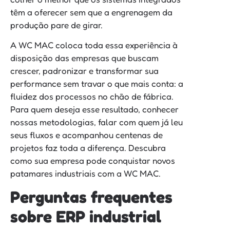
têm a oferecer sem que a engrenagem da
produção pare de girar.
A WC MAC coloca toda essa experiência à
disposição das empresas que buscam
crescer, padronizar e transformar sua
performance sem travar o que mais conta: a
fluidez dos processos no chão de fábrica.
Para quem deseja esse resultado, conhecer
nossas metodologias, falar com quem já leu
seus fluxos e acompanhou centenas de
projetos faz toda a diferença. Descubra
como sua empresa pode conquistar novos
patamares industriais com a WC MAC.
Perguntas frequentes
sobre ERP industrial