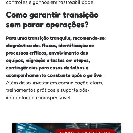
controles e ganhos em rastreabilidade.
Como garantir transição
sem parar operações?
Para uma transição tranquila, recomenda-se:
diagnóstico dos fluxos, identificação de
processos críticos, envolvimento das
equipes, migração e testes em etapas,
contingências para casos de falhas e
acompanhamento constante após o go live
.
Além disso, investir em comunicação clara,
treinamentos práticos e suporte pós-
implantação é indispensável.
OTIMIZAÇÃO DE PROCESSOS