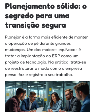
Planejamento sólido: o
segredo para uma
transição segura
Planejar é a forma mais eficiente de manter
a operação de pé durante grandes
mudanças. Um dos maiores equívocos é
tratar a implantação do ERP como um
projeto de tecnologia. Na prática, trata-se
de reestruturar o modo como a empresa
pensa, faz e registra o seu trabalho.