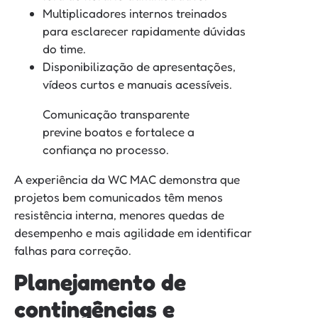
Multiplicadores internos treinados
para esclarecer rapidamente dúvidas
do time.
Disponibilização de apresentações,
vídeos curtos e manuais acessíveis.
Comunicação transparente
previne boatos e fortalece a
confiança no processo.
A experiência da WC MAC demonstra que
projetos bem comunicados têm menos
resistência interna, menores quedas de
desempenho e mais agilidade em identificar
falhas para correção.
Planejamento de
contingências e