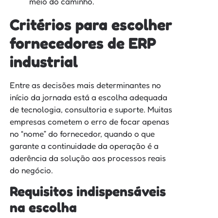
meio do caminho.
Critérios para escolher
fornecedores de ERP
industrial
Entre as decisões mais determinantes no
início da jornada está a escolha adequada
de tecnologia, consultoria e suporte. Muitas
empresas cometem o erro de focar apenas
no “nome” do fornecedor, quando o que
garante a continuidade da operação é a
aderência da solução aos processos reais
do negócio.
Requisitos indispensáveis
na escolha