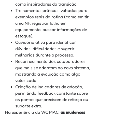
como inspiradores da transição.
Treinamentos práticos, voltados para
exemplos reais da rotina (como emitir
uma NF, registrar falha em
equipamento, buscar informações de
estoque).
Ouvidoria ativa para identificar
dúvidas, dificuldades e sugerir
melhorias durante o processo.
Reconhecimento dos colaboradores
que mais se adaptam ao novo sistema,
mostrando a evolução como algo
valorizado.
Criação de indicadores de adoção,
permitindo feedback constante sobre
os pontos que precisam de reforço ou
suporte extra.
Na experiência da WC MAC,
as mudanças