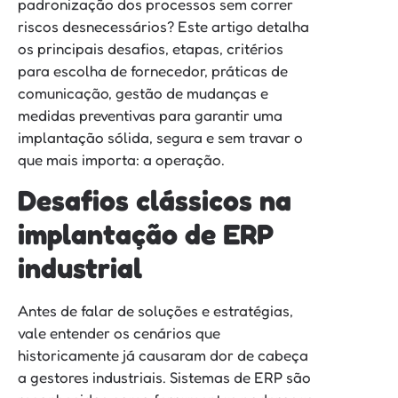
padronização dos processos sem correr
riscos desnecessários? Este artigo detalha
os principais desafios, etapas, critérios
para escolha de fornecedor, práticas de
comunicação, gestão de mudanças e
medidas preventivas para garantir uma
implantação sólida, segura e sem travar o
que mais importa: a operação.
Desafios clássicos na
implantação de ERP
industrial
Antes de falar de soluções e estratégias,
vale entender os cenários que
historicamente já causaram dor de cabeça
a gestores industriais. Sistemas de ERP são