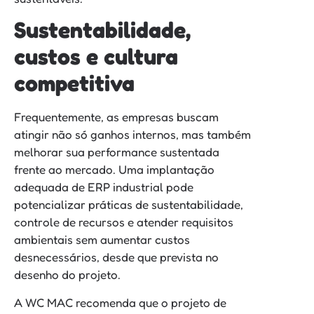
Sustentabilidade,
custos e cultura
competitiva
Frequentemente, as empresas buscam
atingir não só ganhos internos, mas também
melhorar sua performance sustentada
frente ao mercado. Uma implantação
adequada de ERP industrial pode
potencializar práticas de sustentabilidade,
controle de recursos e atender requisitos
ambientais sem aumentar custos
desnecessários, desde que prevista no
desenho do projeto.
A WC MAC recomenda que o projeto de