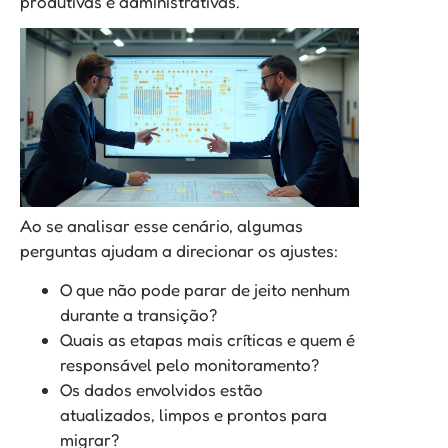
produtivas e administrativas.
Ao se analisar esse cenário, algumas
perguntas ajudam a direcionar os ajustes:
O que não pode parar de jeito nenhum
durante a transição?
Quais as etapas mais críticas e quem é
responsável pelo monitoramento?
Os dados envolvidos estão
atualizados, limpos e prontos para
migrar?