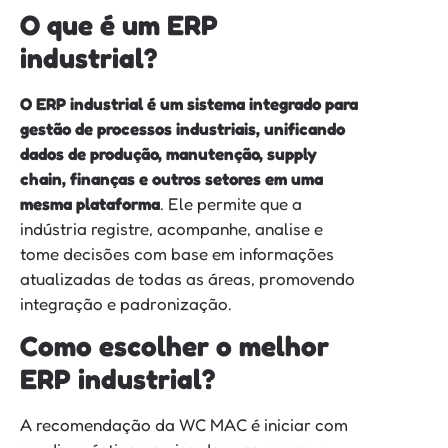
O que é um ERP
industrial?
O ERP industrial é um sistema integrado para
gestão de processos industriais, unificando
dados de produção, manutenção, supply
chain, finanças e outros setores em uma
mesma plataforma
. Ele permite que a
indústria registre, acompanhe, analise e
tome decisões com base em informações
atualizadas de todas as áreas, promovendo
integração e padronização.
Como escolher o melhor
ERP industrial?
A recomendação da WC MAC é iniciar com