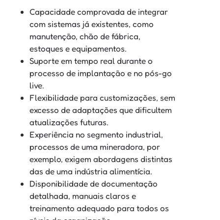
Capacidade comprovada de integrar
com sistemas já existentes, como
manutenção, chão de fábrica,
estoques e equipamentos.
Suporte em tempo real durante o
processo de implantação e no pós-go
live.
Flexibilidade para customizações, sem
excesso de adaptações que dificultem
atualizações futuras.
Experiência no segmento industrial,
processos de uma mineradora, por
exemplo, exigem abordagens distintas
das de uma indústria alimentícia.
Disponibilidade de documentação
detalhada, manuais claros e
treinamento adequado para todos os