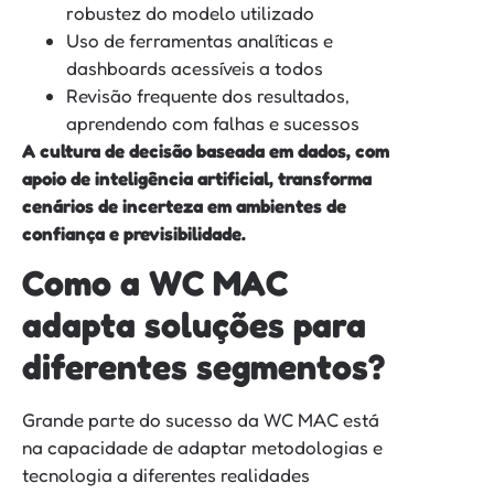
robustez do modelo utilizado
Uso de ferramentas analíticas e
dashboards acessíveis a todos
Revisão frequente dos resultados,
aprendendo com falhas e sucessos
A cultura de decisão baseada em dados, com
apoio de inteligência artificial, transforma
cenários de incerteza em ambientes de
confiança e previsibilidade.
Como a WC MAC
adapta soluções para
diferentes segmentos?
Grande parte do sucesso da WC MAC está
na capacidade de adaptar metodologias e
tecnologia a diferentes realidades