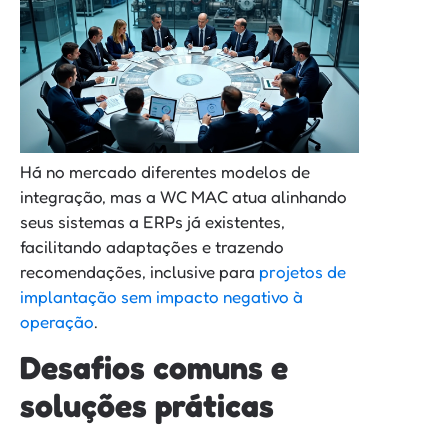
Há no mercado diferentes modelos de
integração, mas a WC MAC atua alinhando
seus sistemas a ERPs já existentes,
facilitando adaptações e trazendo
recomendações, inclusive para
projetos de
implantação sem impacto negativo à
operação
.
Desafios comuns e
soluções práticas