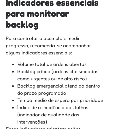
Indicadores essenciais
para monitorar
backlog
Para controlar o acúmulo e medir
progresso, recomenda-se acompanhar
alguns indicadores essenciais:
Volume total de ordens abertas
Backlog crítico (ordens classificadas
como urgentes ou de alto risco)
Backlog emergencial atendido dentro
do prazo programado
Tempo médio de espera por prioridade
Índice de reincidência das falhas
(indicador de qualidade das
intervenções)
Esses indicadores orientam ações