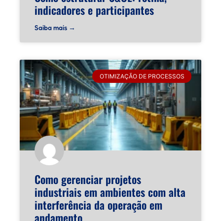
indicadores e participantes
Saiba mais →
OTIMIZAÇÃO DE PROCESSOS
Como gerenciar projetos
industriais em ambientes com alta
interferência da operação em
andamento