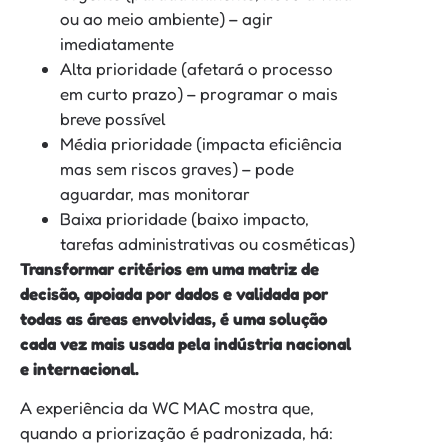
ou ao meio ambiente) – agir
imediatamente
Alta prioridade (afetará o processo
em curto prazo) – programar o mais
breve possível
Média prioridade (impacta eficiência
mas sem riscos graves) – pode
aguardar, mas monitorar
Baixa prioridade (baixo impacto,
tarefas administrativas ou cosméticas)
Transformar critérios em uma matriz de
decisão, apoiada por dados e validada por
todas as áreas envolvidas, é uma solução
cada vez mais usada pela indústria nacional
e internacional.
A experiência da WC MAC mostra que,
quando a priorização é padronizada, há: