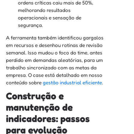
ordens críticas caiu mais de 50%,
melhorando resultados
operacionais e sensação de
segurança.
A ferramenta também identificou gargalos
em recursos e desenhou rotinas de revisão
semanal. Isso mudou o foco do time, antes
perdido em demandas aleatórias, para um
trabalho sincronizado com as metas da
empresa. O case está detalhado em nosso
conteúdo sobre
gestão industrial eficiente
.
Construção e
manutenção de
indicadores: passos
para evolução