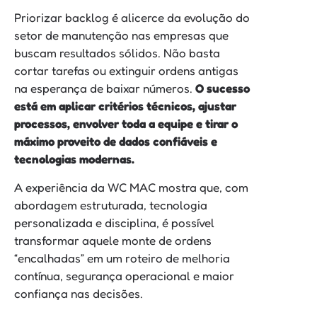
Priorizar backlog é alicerce da evolução do
setor de manutenção nas empresas que
buscam resultados sólidos. Não basta
cortar tarefas ou extinguir ordens antigas
na esperança de baixar números.
O sucesso
está em aplicar critérios técnicos, ajustar
processos, envolver toda a equipe e tirar o
máximo proveito de dados confiáveis e
tecnologias modernas.
A experiência da WC MAC mostra que, com
abordagem estruturada, tecnologia
personalizada e disciplina, é possível
transformar aquele monte de ordens
“encalhadas” em um roteiro de melhoria
contínua, segurança operacional e maior
confiança nas decisões.