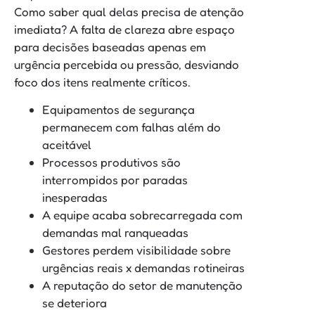
Como saber qual delas precisa de atenção
imediata? A falta de clareza abre espaço
para decisões baseadas apenas em
urgência percebida ou pressão, desviando
foco dos itens realmente críticos.
Equipamentos de segurança
permanecem com falhas além do
aceitável
Processos produtivos são
interrompidos por paradas
inesperadas
A equipe acaba sobrecarregada com
demandas mal ranqueadas
Gestores perdem visibilidade sobre
urgências reais x demandas rotineiras
A reputação do setor de manutenção
se deteriora