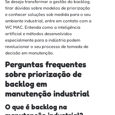
Se deseja transformar a gestão do backlog,
tirar dúvidas sobre modelos de priorização
e conhecer soluções sob medida para o seu
ambiente industrial, entre em contato com a
WC MAC. Entenda como a inteligência
artificial e métodos desenvolvidos
especialmente para a indústria podem
revolucionar o seu processo de tomada de
decisão em manutenção.
Perguntas frequentes
sobre priorização de
backlog em
manutenção industrial
O que é backlog na