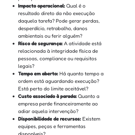
Impacto operacional:
Qual é o
resultado direto da não execução
daquela tarefa? Pode gerar perdas,
desperdício, retrabalho, danos
ambientais ou ferir alguém?
Risco de segurança:
A atividade está
relacionada à integridade física de
pessoas, compliance ou requisitos
legais?
Tempo em aberto:
Há quanto tempo a
ordem está aguardando execução?
Está perto do limite aceitável?
Custo associado à parada:
Quanto a
empresa perde financeiramente ao
adiar aquela intervenção?
Disponibilidade de recursos:
Existem
equipes, peças e ferramentas
disponíveis?