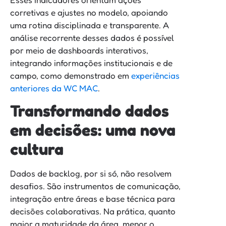
corretivas e ajustes no modelo, apoiando
uma rotina disciplinada e transparente. A
análise recorrente desses dados é possível
por meio de dashboards interativos,
integrando informações institucionais e de
campo, como demonstrado em
experiências
anteriores da WC MAC
.
Transformando dados
em decisões: uma nova
cultura
Dados de backlog, por si só, não resolvem
desafios. São instrumentos de comunicação,
integração entre áreas e base técnica para
decisões colaborativas. Na prática, quanto
maior a maturidade da área, menor o