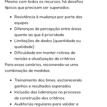
Mesmo com todos os recursos, há desafios
típicos que precisam ser superados:
Resistência à mudança por parte das
equipes
Diferenças de percepção entre áreas
quanto ao que é prioridade
Limitações de dados (quantidade ou
qualidade)
Dificuldade em manter rotinas de
revisão e atualização de critérios
Para esses cenários, recomenda-se uma
combinação de medidas:
Treinamento dos times, esclarecendo
ganhos e resultados esperados
Inclusão das lideranças no processo
de construção dos critérios
Auditorias regulares para validar a