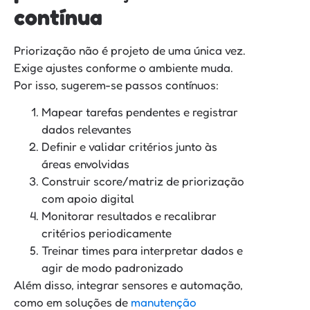
contínua
Priorização não é projeto de uma única vez.
Exige ajustes conforme o ambiente muda.
Por isso, sugerem-se passos contínuos:
Mapear tarefas pendentes e registrar
dados relevantes
Definir e validar critérios junto às
áreas envolvidas
Construir score/matriz de priorização
com apoio digital
Monitorar resultados e recalibrar
critérios periodicamente
Treinar times para interpretar dados e
agir de modo padronizado
Além disso, integrar sensores e automação,
como em soluções de
manutenção