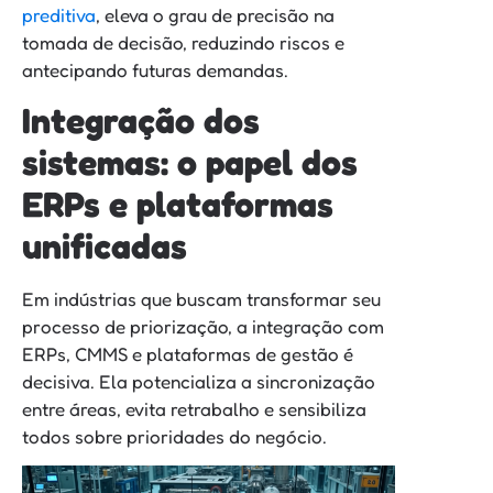
preditiva
, eleva o grau de precisão na
tomada de decisão, reduzindo riscos e
antecipando futuras demandas.
Integração dos
sistemas: o papel dos
ERPs e plataformas
unificadas
Em indústrias que buscam transformar seu
processo de priorização, a integração com
ERPs, CMMS e plataformas de gestão é
decisiva. Ela potencializa a sincronização
entre áreas, evita retrabalho e sensibiliza
todos sobre prioridades do negócio.