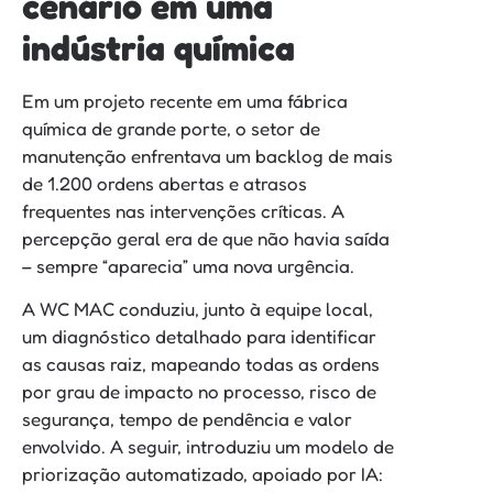
cenário em uma
indústria química
Em um projeto recente em uma fábrica
química de grande porte, o setor de
manutenção enfrentava um backlog de mais
de 1.200 ordens abertas e atrasos
frequentes nas intervenções críticas. A
percepção geral era de que não havia saída
– sempre “aparecia” uma nova urgência.
A WC MAC conduziu, junto à equipe local,
um diagnóstico detalhado para identificar
as causas raiz, mapeando todas as ordens
por grau de impacto no processo, risco de
segurança, tempo de pendência e valor
envolvido. A seguir, introduziu um modelo de
priorização automatizado, apoiado por IA: