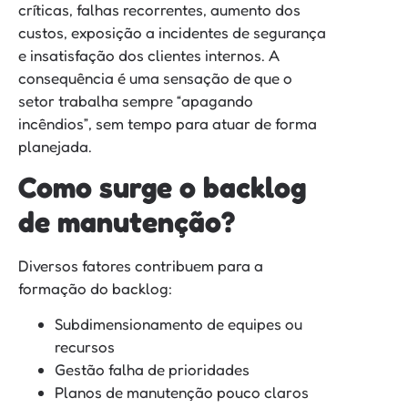
críticas, falhas recorrentes, aumento dos
custos, exposição a incidentes de segurança
e insatisfação dos clientes internos. A
consequência é uma sensação de que o
setor trabalha sempre “apagando
incêndios”, sem tempo para atuar de forma
planejada.
Como surge o backlog
de manutenção?
Diversos fatores contribuem para a
formação do backlog:
Subdimensionamento de equipes ou
recursos
Gestão falha de prioridades
Planos de manutenção pouco claros