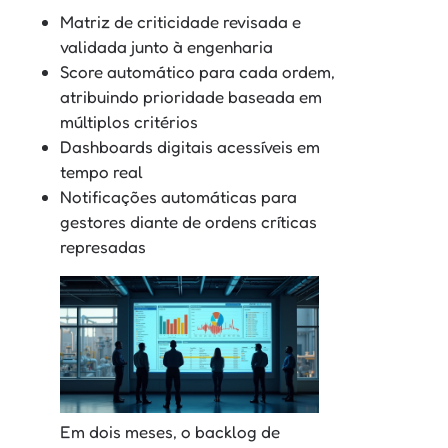
Matriz de criticidade revisada e
validada junto à engenharia
Score automático para cada ordem,
atribuindo prioridade baseada em
múltiplos critérios
Dashboards digitais acessíveis em
tempo real
Notificações automáticas para
gestores diante de ordens críticas
represadas
Em dois meses, o backlog de