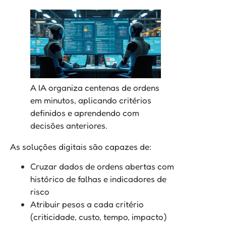
A IA organiza centenas de ordens
em minutos, aplicando critérios
definidos e aprendendo com
decisões anteriores.
As soluções digitais são capazes de:
Cruzar dados de ordens abertas com
histórico de falhas e indicadores de
risco
Atribuir pesos a cada critério
(criticidade, custo, tempo, impacto)