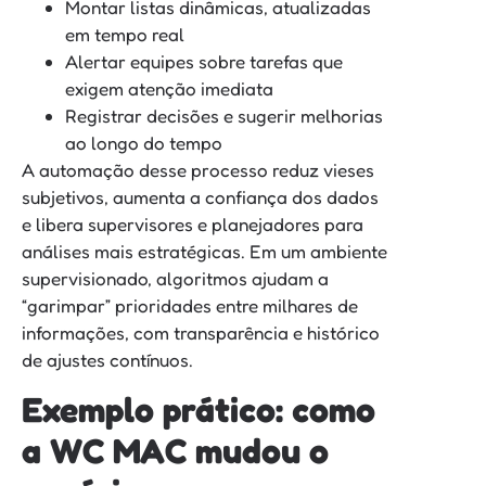
Montar listas dinâmicas, atualizadas
em tempo real
Alertar equipes sobre tarefas que
exigem atenção imediata
Registrar decisões e sugerir melhorias
ao longo do tempo
A automação desse processo reduz vieses
subjetivos, aumenta a confiança dos dados
e libera supervisores e planejadores para
análises mais estratégicas. Em um ambiente
supervisionado, algoritmos ajudam a
“garimpar” prioridades entre milhares de
informações, com transparência e histórico
de ajustes contínuos.
Exemplo prático: como
a WC MAC mudou o