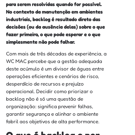
para serem resolvidas quando for possível.
No contexto da manutenção em ambientes
industriais, backlog é resultado direto das
decisões (ou da ausência delas) sobre o que
fazer primeiro, o que pode esperar e o que
simplesmente não pode falhar.
Com mais de três décadas de experiência, a
WC MAC percebe que a gestão adequada
deste acúmulo é um divisor de águas entre
operações eficientes e cenários de risco,
desperdício de recursos e prejuízo
operacional. Decidir como priorizar o
backlog não é só uma questão de
organização: significa prevenir falhas,
garantir segurança e alinhar o ambiente
fabril aos objetivos de alta performance.