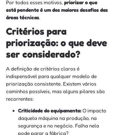
Por todos esses motivos,
priorizar o que
está pendente é um dos maiores desafios das
áreas técnicas
.
Critérios para
priorização: o que deve
ser considerado?
A definição de critérios claros é
indispensável para qualquer modelo de
priorização consistente. Existem vários
caminhos possíveis, mas alguns pilares são
recorrentes:
Criticidade do equipamento:
O impacto
daquela máquina na produção, na
segurança e no negócio. Falha nela
pode parar a fábrica?