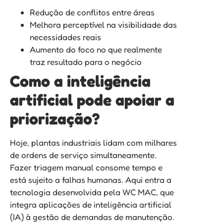
Redução de conflitos entre áreas
Melhora perceptível na visibilidade das
necessidades reais
Aumento do foco no que realmente
traz resultado para o negócio
Como a inteligência
artificial pode apoiar a
priorização?
Hoje, plantas industriais lidam com milhares
de ordens de serviço simultaneamente.
Fazer triagem manual consome tempo e
está sujeito a falhas humanas. Aqui entra a
tecnologia desenvolvida pela WC MAC, que
integra aplicações de inteligência artificial
(IA) à gestão de demandas de manutenção.