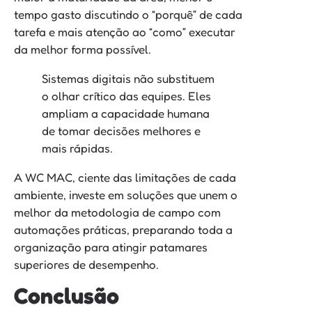
tempo gasto discutindo o “porquê” de cada
tarefa e mais atenção ao “como” executar
da melhor forma possível.
Sistemas digitais não substituem
o olhar crítico das equipes. Eles
ampliam a capacidade humana
de tomar decisões melhores e
mais rápidas.
A WC MAC, ciente das limitações de cada
ambiente, investe em soluções que unem o
melhor da metodologia de campo com
automações práticas, preparando toda a
organização para atingir patamares
superiores de desempenho.
Conclusão