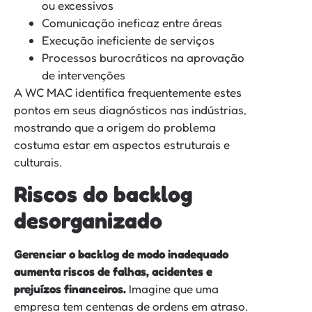
ou excessivos
Comunicação ineficaz entre áreas
Execução ineficiente de serviços
Processos burocráticos na aprovação
de intervenções
A WC MAC identifica frequentemente estes
pontos em seus diagnósticos nas indústrias,
mostrando que a origem do problema
costuma estar em aspectos estruturais e
culturais.
Riscos do backlog
desorganizado
Gerenciar o backlog de modo inadequado
aumenta riscos de falhas, acidentes e
prejuízos financeiros.
Imagine que uma
empresa tem centenas de ordens em atraso.