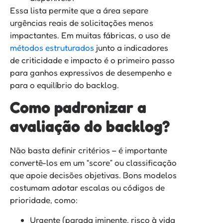
Essa lista permite que a área separe
urgências reais de solicitações menos
impactantes. Em muitas fábricas, o uso de
métodos estruturados
junto a indicadores
de criticidade e impacto é o primeiro passo
para ganhos expressivos de desempenho e
para o equilíbrio do backlog.
Como padronizar a
avaliação do backlog?
Não basta definir critérios – é importante
convertê-los em um “score” ou classificação
que apoie decisões objetivas. Bons modelos
costumam adotar escalas ou códigos de
prioridade, como:
Urgente (parada iminente, risco à vida