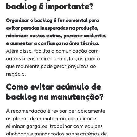
backlog é importante?
Organizar o backlog é fundamental para
evitar paradas inesperadas na produção,
minimizar custos extras, prevenir acidentes
e aumentar a confiança na área técnica.
Além disso, facilita a comunicação com
outras áreas e direciona esforços para o
que realmente pode gerar prejuízos ao
negócio.
Como evitar acúmulo de
backlog na manutenção?
A recomendação é revisar periodicamente
os planos de manutenção, identificar e
eliminar gargalos, trabalhar com equipes
alinhadas e treinar todos sobre critérios de