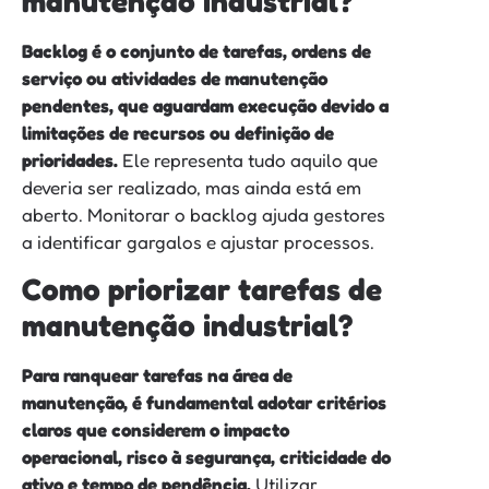
manutenção industrial?
Backlog é o conjunto de tarefas, ordens de
serviço ou atividades de manutenção
pendentes, que aguardam execução devido a
limitações de recursos ou definição de
prioridades.
Ele representa tudo aquilo que
deveria ser realizado, mas ainda está em
aberto. Monitorar o backlog ajuda gestores
a identificar gargalos e ajustar processos.
Como priorizar tarefas de
manutenção industrial?
Para ranquear tarefas na área de
manutenção, é fundamental adotar critérios
claros que considerem o impacto
operacional, risco à segurança, criticidade do
ativo e tempo de pendência.
Utilizar