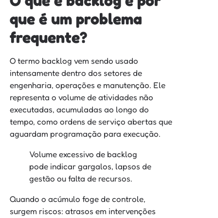
O que é backlog e por
que é um problema
frequente?
O termo backlog vem sendo usado
intensamente dentro dos setores de
engenharia, operações e manutenção. Ele
representa o volume de atividades não
executadas, acumuladas ao longo do
tempo, como ordens de serviço abertas que
aguardam programação para execução.
Volume excessivo de backlog
pode indicar gargalos, lapsos de
gestão ou falta de recursos.
Quando o acúmulo foge de controle,
surgem riscos: atrasos em intervenções