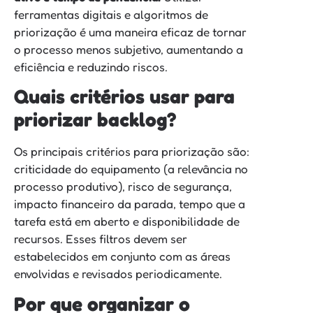
ferramentas digitais e algoritmos de
priorização é uma maneira eficaz de tornar
o processo menos subjetivo, aumentando a
eficiência e reduzindo riscos.
Quais critérios usar para
priorizar backlog?
Os principais critérios para priorização são:
criticidade do equipamento (a relevância no
processo produtivo), risco de segurança,
impacto financeiro da parada, tempo que a
tarefa está em aberto e disponibilidade de
recursos. Esses filtros devem ser
estabelecidos em conjunto com as áreas
envolvidas e revisados periodicamente.
Por que organizar o