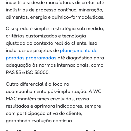
industriais: desde manufaturas discretas até
indústrias de processo contínuo, mineração,
alimentos, energia e químico-farmacêuticas.
O segredo é simples: estratégia sob medida,
critérios customizados e tecnologia
ajustada ao contexto real do cliente. Isso
inclui desde projetos de
planejamento de
paradas programadas
até diagnóstico para
adequação às normas internacionais, como
PAS 55 e ISO 55000.
Outro diferencial é o foco no
acompanhamento pós-implantação. A WC
MAC mantém times envolvidos, revisa
resultados e aprimora indicadores, sempre
com participação ativa do cliente,
garantindo evolução contínua.